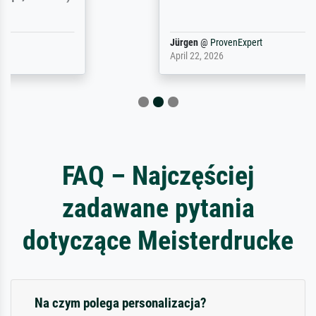
Jürgen
@
ProvenExpert
April 22, 2026
FAQ – Najczęściej
zadawane pytania
dotyczące Meisterdrucke
Na czym polega personalizacja?