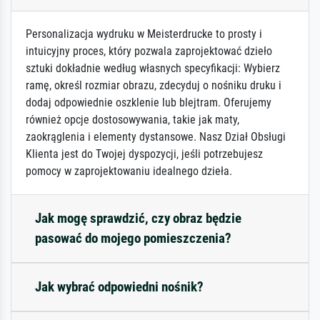
Personalizacja wydruku w Meisterdrucke to prosty i
intuicyjny proces, który pozwala zaprojektować dzieło
sztuki dokładnie według własnych specyfikacji: Wybierz
ramę, określ rozmiar obrazu, zdecyduj o nośniku druku i
dodaj odpowiednie oszklenie lub blejtram. Oferujemy
również opcje dostosowywania, takie jak maty,
zaokrąglenia i elementy dystansowe. Nasz Dział Obsługi
Klienta jest do Twojej dyspozycji, jeśli potrzebujesz
pomocy w zaprojektowaniu idealnego dzieła.
Jak mogę sprawdzić, czy obraz będzie
pasować do mojego pomieszczenia?
Jak wybrać odpowiedni nośnik?