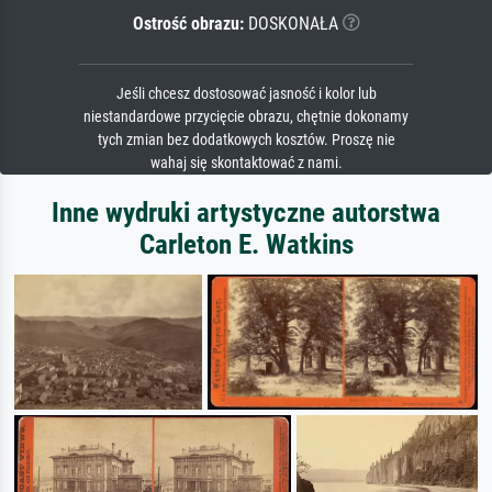
Ostrość obrazu:
DOSKONAŁA
Jeśli chcesz dostosować jasność i kolor lub
niestandardowe przycięcie obrazu, chętnie dokonamy
tych zmian bez dodatkowych kosztów. Proszę nie
wahaj się skontaktować z nami.
Inne wydruki artystyczne autorstwa
Carleton E. Watkins