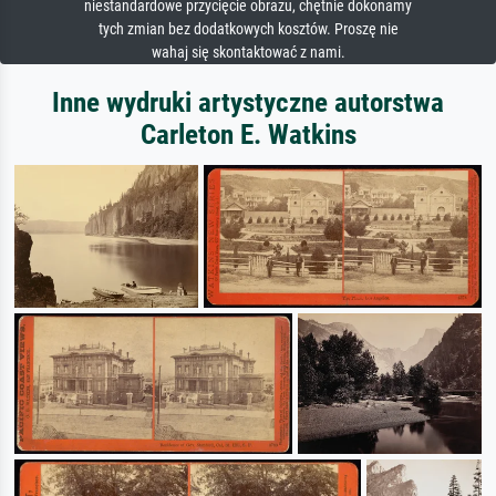
niestandardowe przycięcie obrazu, chętnie dokonamy
tych zmian bez dodatkowych kosztów. Proszę nie
wahaj się skontaktować z nami.
Inne wydruki artystyczne autorstwa
Carleton E. Watkins