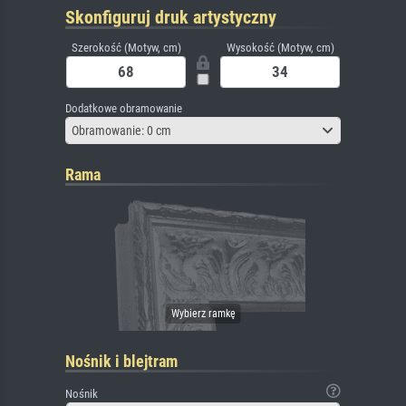
Skonfiguruj druk artystyczny
Szerokość (Motyw, cm)
Wysokość (Motyw, cm)
Dodatkowe obramowanie
Obramowanie: 0 cm
Rama
Nośnik i blejtram
Nośnik