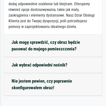
dodaj odpowiednie oszklenie lub blejtram. Oferujemy
również opcje dostosowywania, takie jak maty,
zaokrąglenia i elementy dystansowe. Nasz Dział Obsługi
Klienta jest do Twojej dyspozycji, jeśli potrzebujesz
pomocy w zaprojektowaniu idealnego dzieła.
Jak mogę sprawdzić, czy obraz będzie
pasować do mojego pomieszczenia?
Jak wybrać odpowiedni nośnik?
Nie jestem pewien, czy poprawnie
skonfigurowałem obraz!