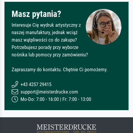
Masz pytania?
Interesuje Cię wydruk artystyczny z
naszej manufaktury, jednak wciąż
masz wątpliwości co do zakupu?
Potrzebujesz porady przy wyborze
nośnika lub pomocy przy zamówieniu?
Zapraszamy do kontaktu. Chętnie Ci pomożemy.
+43 4257 29415
support@meisterdrucke.com
Mo-Do: 7:00 - 16:00 | Fr: 7:00 - 13:00