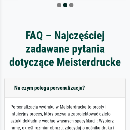
FAQ – Najczęściej
zadawane pytania
dotyczące Meisterdrucke
Na czym polega personalizacja?
Personalizacja wydruku w Meisterdrucke to prosty i
intuicyjny proces, który pozwala zaprojektować dzieło
sztuki dokładnie według własnych specyfikacji: Wybierz
ramę, określ rozmiar obrazu, zdecyduj o nośniku druku i