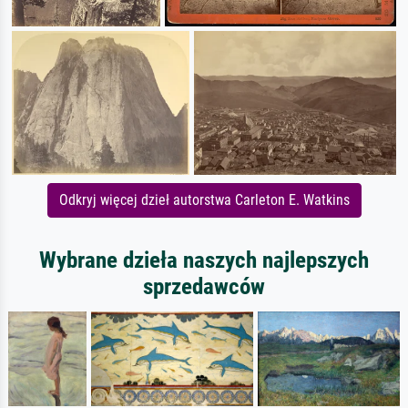
Odkryj więcej dzieł autorstwa Carleton E. Watkins
Wybrane dzieła naszych najlepszych
sprzedawców