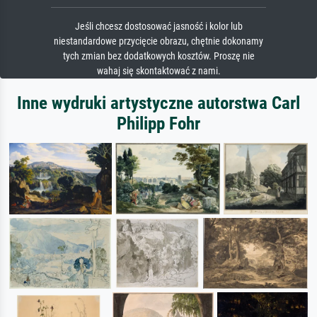
Jeśli chcesz dostosować jasność i kolor lub
niestandardowe przycięcie obrazu, chętnie dokonamy
tych zmian bez dodatkowych kosztów. Proszę nie
wahaj się skontaktować z nami.
Inne wydruki artystyczne autorstwa Carl
Philipp Fohr