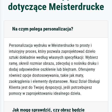
dotyczące Meisterdrucke
Na czym polega personalizacja?
Personalizacja wydruku w Meisterdrucke to prosty i
intuicyjny proces, który pozwala zaprojektować dzieło
sztuki dokładnie według własnych specyfikacji: Wybierz
ramę, określ rozmiar obrazu, zdecyduj o nośniku druku i
dodaj odpowiednie oszklenie lub blejtram. Oferujemy
również opcje dostosowywania, takie jak maty,
zaokrąglenia i elementy dystansowe. Nasz Dział Obsługi
Klienta jest do Twojej dyspozycji, jeśli potrzebujesz
pomocy w zaprojektowaniu idealnego dzieła.
Jak mogę sprawdzić, czy obraz będzie