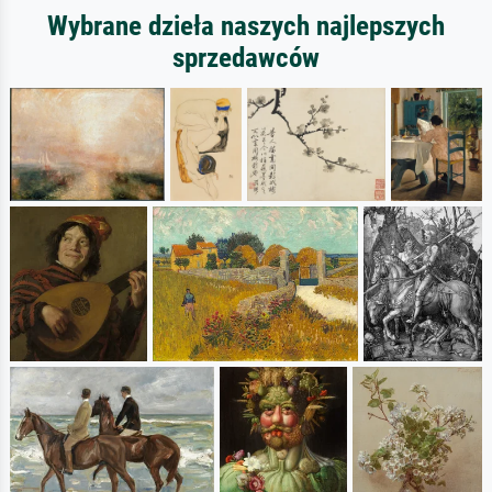
Wybrane dzieła naszych najlepszych
sprzedawców