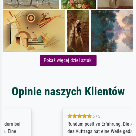
Pokaż więcej dzieł sztuki
Opinie naszych Klientów
5 / 5
Rundum positive Erfahrung. Die Ausführung
des Auftrags hat eine Weile gedauert, die