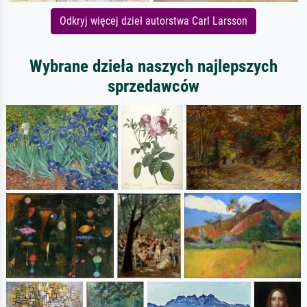
Odkryj więcej dzieł autorstwa Carl Larsson
Wybrane dzieła naszych najlepszych
sprzedawców