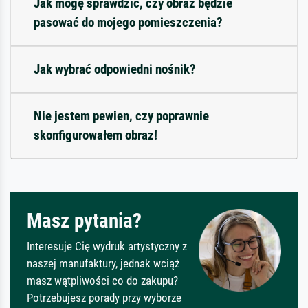
Jak mogę sprawdzić, czy obraz będzie
pasować do mojego pomieszczenia?
Jak wybrać odpowiedni nośnik?
Nie jestem pewien, czy poprawnie
skonfigurowałem obraz!
Masz pytania?
Interesuje Cię wydruk artystyczny z
naszej manufaktury, jednak wciąż
masz wątpliwości co do zakupu?
Potrzebujesz porady przy wyborze