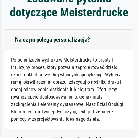
dotyczące Meisterdrucke
Na czym polega personalizacja?
Personalizacja wydruku w Meisterdrucke to prosty i
intuicyjny proces, który pozwala zaprojektować dzieło
sztuki dokładnie według własnych specyfikacji: Wybierz
ramę, określ rozmiar obrazu, zdecyduj o nośniku druku i
dodaj odpowiednie oszklenie lub blejtram. Oferujemy
również opcje dostosowywania, takie jak maty,
zaokrąglenia i elementy dystansowe. Nasz Dział Obsługi
Klienta jest do Twojej dyspozycji, jeśli potrzebujesz
pomocy w zaprojektowaniu idealnego dzieła.