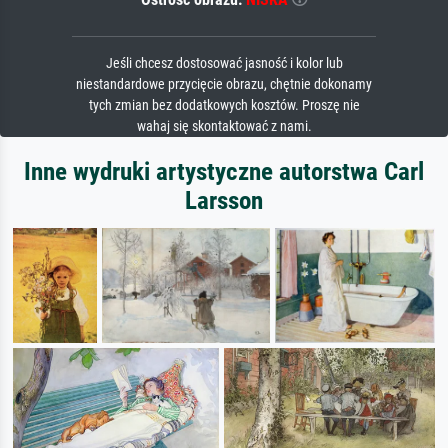
Jeśli chcesz dostosować jasność i kolor lub
niestandardowe przycięcie obrazu, chętnie dokonamy
tych zmian bez dodatkowych kosztów. Proszę nie
wahaj się skontaktować z nami.
Inne wydruki artystyczne autorstwa Carl
Larsson