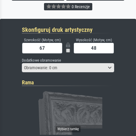
0 Recenzje
Skonfiguruj druk artystyczny
Szerokość (Motyw, cm)
Wysokość (Motyw, cm)
Dodatkowe obramowanie
Obramowanie: 0 cm
Rama