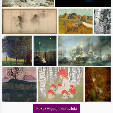
Pokaż więcej dzieł sztuki