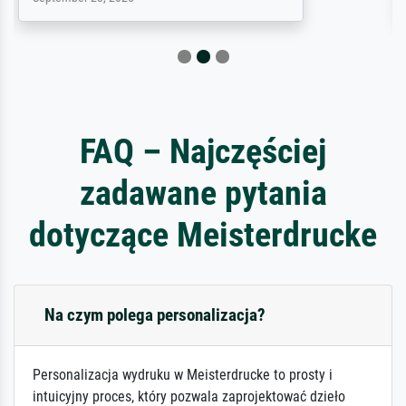
FAQ – Najczęściej
zadawane pytania
dotyczące Meisterdrucke
Na czym polega personalizacja?
Personalizacja wydruku w Meisterdrucke to prosty i
intuicyjny proces, który pozwala zaprojektować dzieło