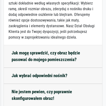
sztuki dokładnie według własnych specyfikacji: Wybierz
ramę, określ rozmiar obrazu, zdecyduj o nośniku druku i
dodaj odpowiednie oszklenie lub blejtram. Oferujemy
również opcje dostosowywania, takie jak maty,
zaokrąglenia i elementy dystansowe. Nasz Dział Obsługi
Klienta jest do Twojej dyspozycji, jeśli potrzebujesz
pomocy w zaprojektowaniu idealnego dzieła.
Jak mogę sprawdzić, czy obraz będzie
pasować do mojego pomieszczenia?
Jak wybrać odpowiedni nośnik?
Nie jestem pewien, czy poprawnie
skonfigurowałem obraz!