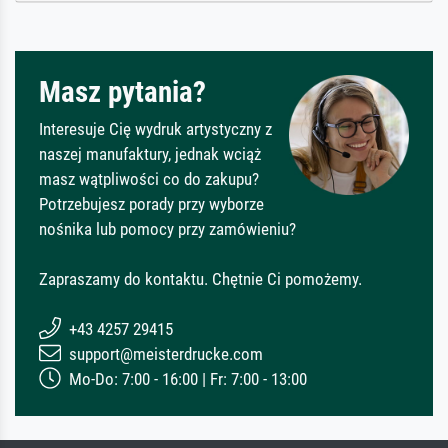
Masz pytania?
Interesuje Cię wydruk artystyczny z
naszej manufaktury, jednak wciąż
masz wątpliwości co do zakupu?
Potrzebujesz porady przy wyborze
nośnika lub pomocy przy zamówieniu?
Zapraszamy do kontaktu. Chętnie Ci pomożemy.
+43 4257 29415
support@meisterdrucke.com
Mo-Do: 7:00 - 16:00 | Fr: 7:00 - 13:00