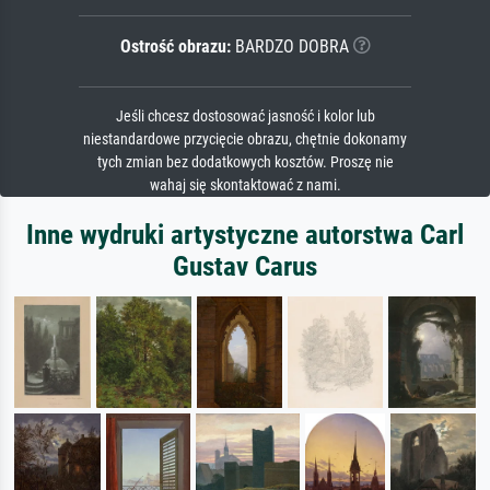
Ostrość obrazu:
BARDZO DOBRA
Jeśli chcesz dostosować jasność i kolor lub
niestandardowe przycięcie obrazu, chętnie dokonamy
tych zmian bez dodatkowych kosztów. Proszę nie
wahaj się skontaktować z nami.
Inne wydruki artystyczne autorstwa Carl
Gustav Carus