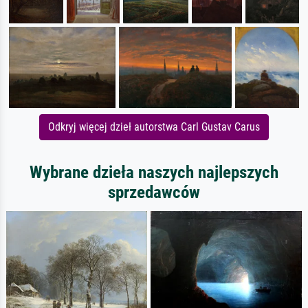
Odkryj więcej dzieł autorstwa Carl Gustav Carus
Wybrane dzieła naszych najlepszych
sprzedawców