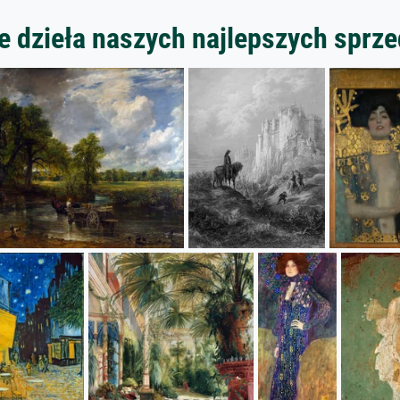
 dzieła naszych najlepszych spr