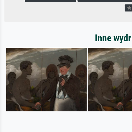
Inne wydr