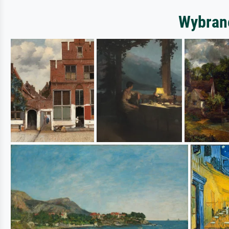
Wybrane