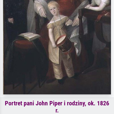
Portret pani John Piper i rodziny, ok. 1826
r.