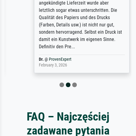
angekündigte Lieferzeit wurde aber
letztlich sogar etwas unterschritten. Die
Qualität des Papiers und des Drucks
(Farben, Details usw.) ist nicht nur gut,
sondern hervorragend. Selbst ein Druck ist
damit ein Kunstwerk im eigenen Sinne.
Definitiv den Pre...
Dr.
@
ProvenExpert
February 3, 2026
FAQ – Najczęściej
zadawane pytania