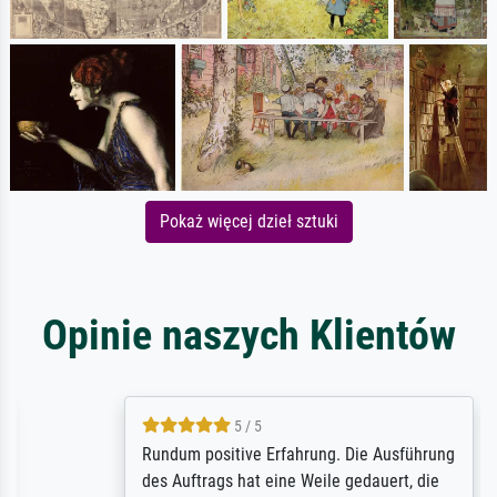
Pokaż więcej dzieł sztuki
Opinie naszych Klientów
5 / 5
Rundum positive Erfahrung. Die Ausführung
des Auftrags hat eine Weile gedauert, die