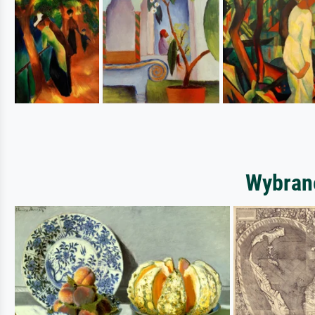
Wybrane