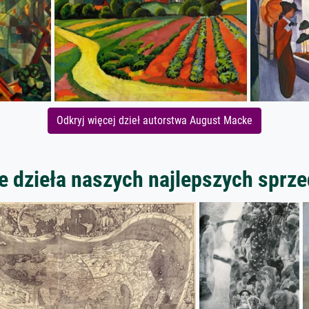
Odkryj więcej dzieł autorstwa August Macke
 dzieła naszych najlepszych spr