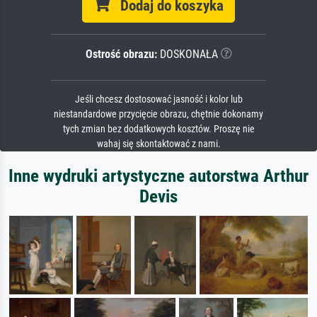
Dodaj do koszyka
Ostrość obrazu:
DOSKONAŁA
Jeśli chcesz dostosować jasność i kolor lub
niestandardowe przycięcie obrazu, chętnie dokonamy
tych zmian bez dodatkowych kosztów. Proszę nie
wahaj się skontaktować z nami.
Inne wydruki artystyczne autorstwa Arthur
Devis