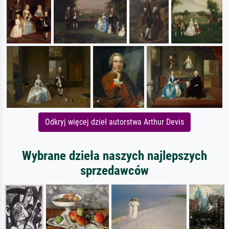
Odkryj więcej dzieł autorstwa Arthur Devis
Wybrane dzieła naszych najlepszych
sprzedawców