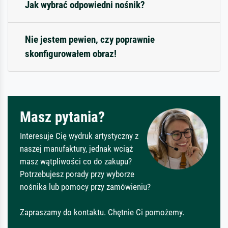
Jak wybrać odpowiedni nośnik?
Nie jestem pewien, czy poprawnie
skonfigurowałem obraz!
Masz pytania?
Interesuje Cię wydruk artystyczny z
naszej manufaktury, jednak wciąż
masz wątpliwości co do zakupu?
Potrzebujesz porady przy wyborze
nośnika lub pomocy przy zamówieniu?
Zapraszamy do kontaktu. Chętnie Ci pomożemy.