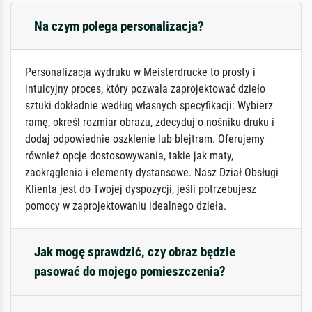
Na czym polega personalizacja?
Personalizacja wydruku w Meisterdrucke to prosty i
intuicyjny proces, który pozwala zaprojektować dzieło
sztuki dokładnie według własnych specyfikacji: Wybierz
ramę, określ rozmiar obrazu, zdecyduj o nośniku druku i
dodaj odpowiednie oszklenie lub blejtram. Oferujemy
również opcje dostosowywania, takie jak maty,
zaokrąglenia i elementy dystansowe. Nasz Dział Obsługi
Klienta jest do Twojej dyspozycji, jeśli potrzebujesz
pomocy w zaprojektowaniu idealnego dzieła.
Jak mogę sprawdzić, czy obraz będzie
pasować do mojego pomieszczenia?