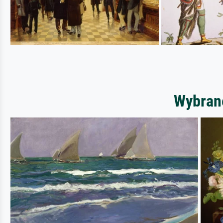
Wybrane