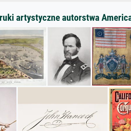
ruki artystyczne autorstwa Americ