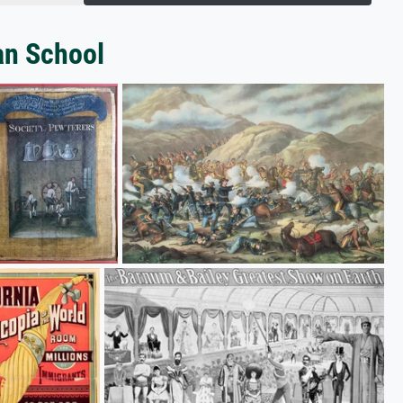
an School