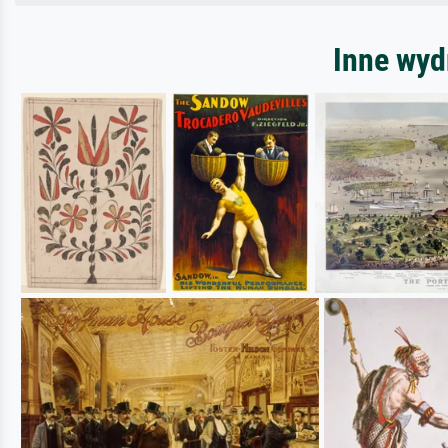
Inne wyd