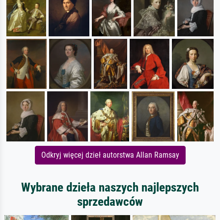
Odkryj więcej dzieł autorstwa Allan Ramsay
Wybrane dzieła naszych najlepszych
sprzedawców