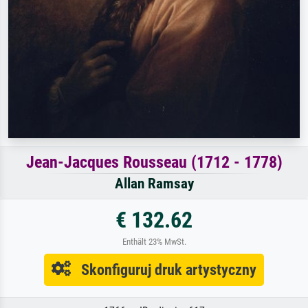
Jean-Jacques Rousseau (1712 - 1778)
Allan Ramsay
€ 132.62
Enthält 23% MwSt.
Skonfiguruj druk artystyczny