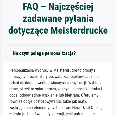
FAQ – Najczęściej
zadawane pytania
dotyczące Meisterdrucke
Na czym polega personalizacja?
Personalizacja wydruku w Meisterdrucke to prosty i
intuicyjny proces, który pozwala zaprojektować dzieło
sztuki dokładnie według własnych specyfikacji: Wybierz
ramę, określ rozmiar obrazu, zdecyduj o nośniku druku i
dodaj odpowiednie oszklenie lub blejtram. Oferujemy
również opcje dostosowywania, takie jak maty,
zaokrąglenia i elementy dystansowe. Nasz Dział Obsługi
Klienta jest do Twojej dyspozycji, jeśli potrzebujesz