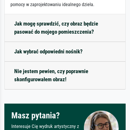
pomocy w zaprojektowaniu idealnego dzieła.
Jak mogę sprawdzić, czy obraz będzie
pasować do mojego pomieszczenia?
Jak wybrać odpowiedni nośnik?
Nie jestem pewien, czy poprawnie
skonfigurowałem obraz!
Masz pytania?
Interesuje Cię wydruk artystyczny z