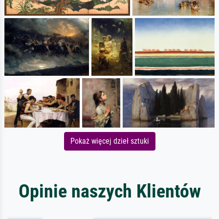
Pokaż więcej dzieł sztuki
Opinie naszych Klientów