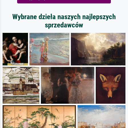
Wybrane dzieła naszych najlepszych
sprzedawców