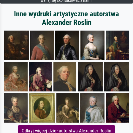
wahaj się skontaktować z nami.
Inne wydruki artystyczne autorstwa
Alexander Roslin
Odkryj więcej dzieł autorstwa Alexander Roslin