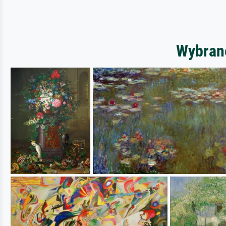
Wybrane