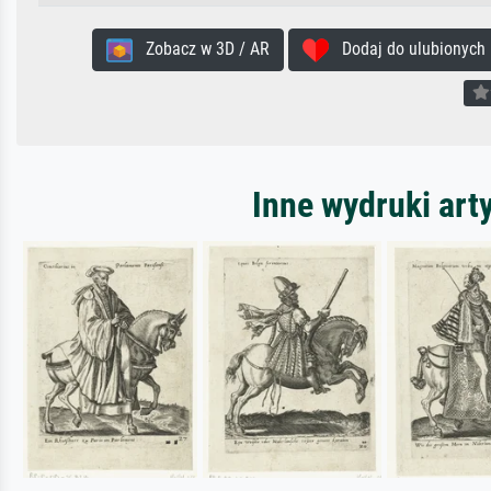
Zobacz w 3D / AR
Dodaj do ulubionych
Inne wydruki art