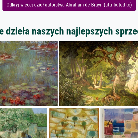
Odkryj więcej dzieł autorstwa Abraham de Bruyn (attributed to)
 dzieła naszych najlepszych spr