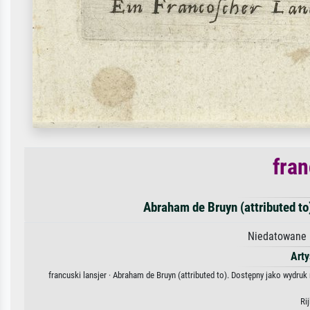
fran
Abraham de Bruyn (attributed to
Niedatowane 
Arty
francuski lansjer · Abraham de Bruyn (attributed to). Dostępny jako wydru
Ri