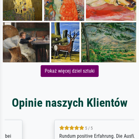
Pokaż więcej dzieł sztuki
Opinie naszych Klientów
5 / 5
Rundum positive Erfahrung. Die Ausführung