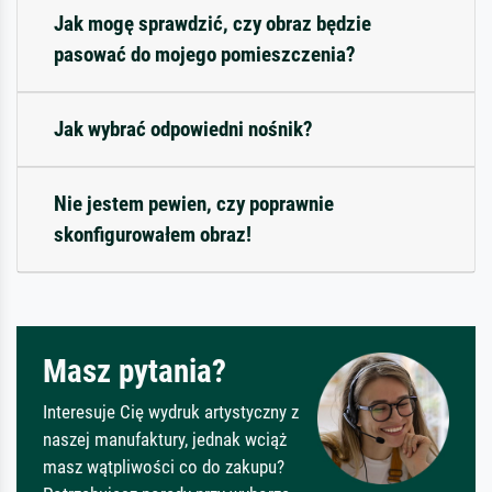
Jak mogę sprawdzić, czy obraz będzie
pasować do mojego pomieszczenia?
Jak wybrać odpowiedni nośnik?
Nie jestem pewien, czy poprawnie
skonfigurowałem obraz!
Masz pytania?
Interesuje Cię wydruk artystyczny z
naszej manufaktury, jednak wciąż
masz wątpliwości co do zakupu?