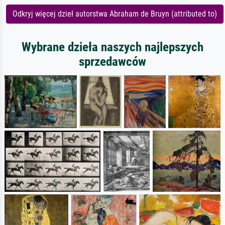
Odkryj więcej dzieł autorstwa Abraham de Bruyn (attributed to)
Wybrane dzieła naszych najlepszych
sprzedawców