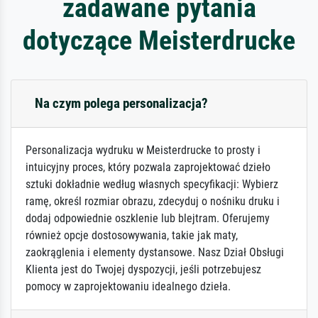
zadawane pytania
dotyczące Meisterdrucke
Na czym polega personalizacja?
Personalizacja wydruku w Meisterdrucke to prosty i
intuicyjny proces, który pozwala zaprojektować dzieło
sztuki dokładnie według własnych specyfikacji: Wybierz
ramę, określ rozmiar obrazu, zdecyduj o nośniku druku i
dodaj odpowiednie oszklenie lub blejtram. Oferujemy
również opcje dostosowywania, takie jak maty,
zaokrąglenia i elementy dystansowe. Nasz Dział Obsługi
Klienta jest do Twojej dyspozycji, jeśli potrzebujesz
pomocy w zaprojektowaniu idealnego dzieła.