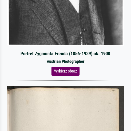
Portret Zygmunta Freuda (1856-1939) ok. 1900
Austrian Photographer
Wybierz obraz