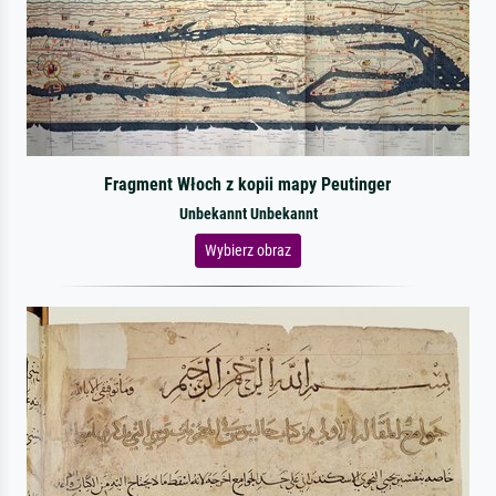
Fragment Włoch z kopii mapy Peutinger
Unbekannt Unbekannt
Wybierz obraz