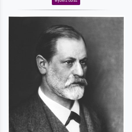
Wybierz obraz