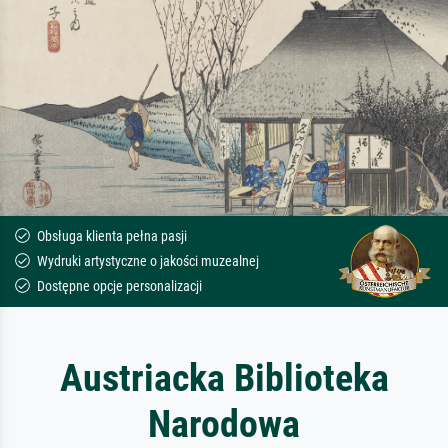
Obsługa klienta pełna pasji
Wydruki artystyczne o jakości muzealnej
Dostępne opcje personalizacji
Austriacka Biblioteka
Narodowa