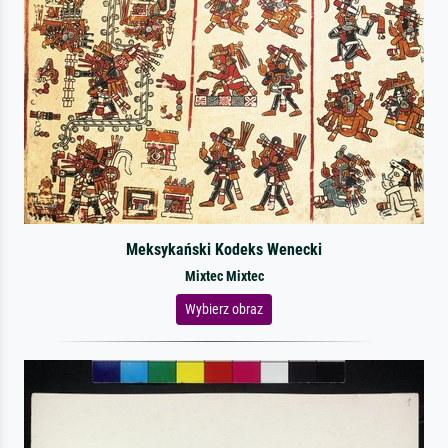
Meksykański Kodeks Wenecki
Mixtec Mixtec
Wybierz obraz