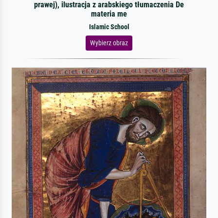
prawej), ilustracja z arabskiego tłumaczenia De
materia me
Islamic School
Wybierz obraz