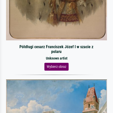
Półdługi cesarz Franciszek Józef I w szacie z
polaru
Unknown artist
Wybierz obraz