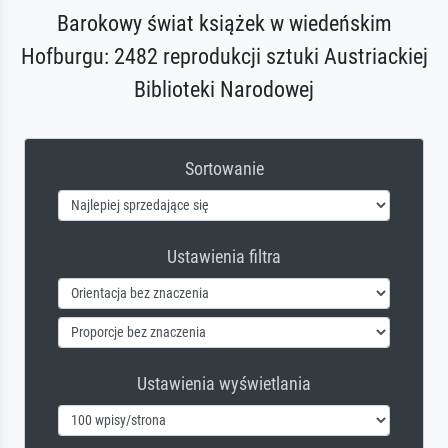
Barokowy świat książek w wiedeńskim
Hofburgu: 2482 reprodukcji sztuki Austriackiej
Biblioteki Narodowej
Sortowanie
Ustawienia filtra
Ustawienia wyświetlania