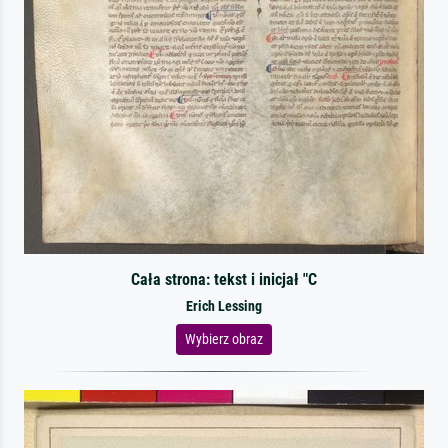
Cała strona: tekst i inicjał "C
Erich Lessing
Wybierz obraz