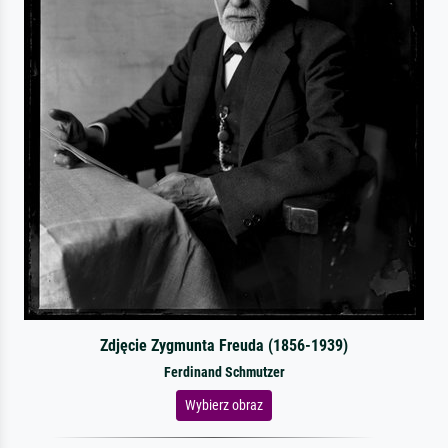
Zdjęcie Zygmunta Freuda (1856-1939)
Ferdinand Schmutzer
Wybierz obraz