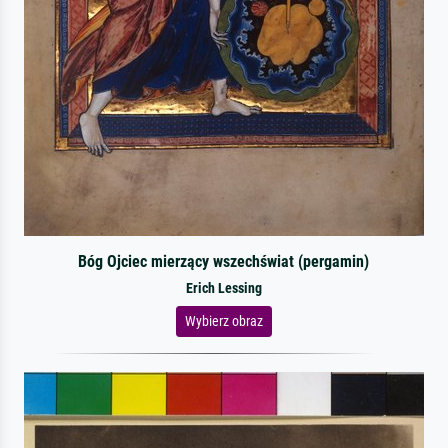
Bóg Ojciec mierzący wszechświat (pergamin)
Erich Lessing
Wybierz obraz