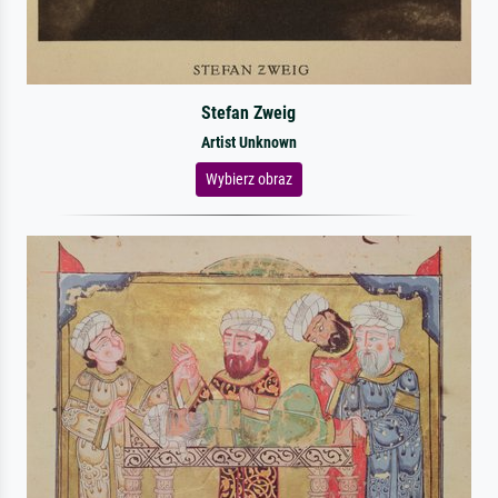
Stefan Zweig
Artist Unknown
Wybierz obraz