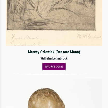
Martwy Człowiek (Der tote Mann)
Wilhelm Lehmbruck
Wybierz obraz