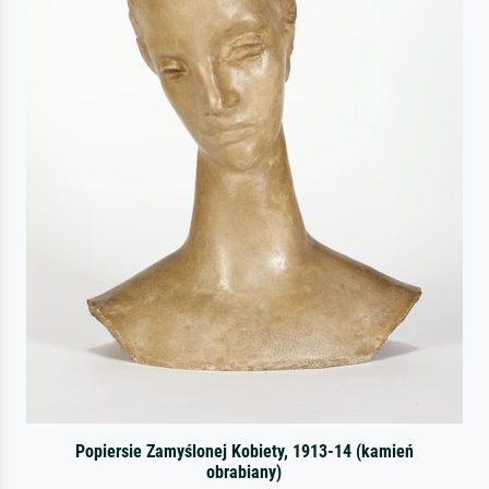
Popiersie Zamyślonej Kobiety, 1913-14 (kamień
obrabiany)