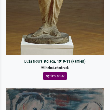
Duża figura stojąca, 1910-11 (kamień)
Wilhelm Lehmbruck
Wybierz obraz