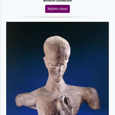
Wilhelm Lehmbruck
Wybierz obraz