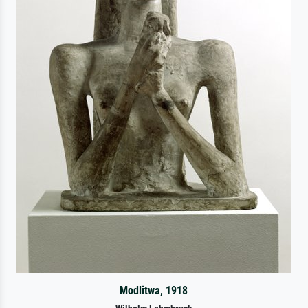
Modlitwa, 1918