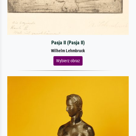
Pasja II (Pasja II)
Wilhelm Lehmbruck
Wybierz obraz