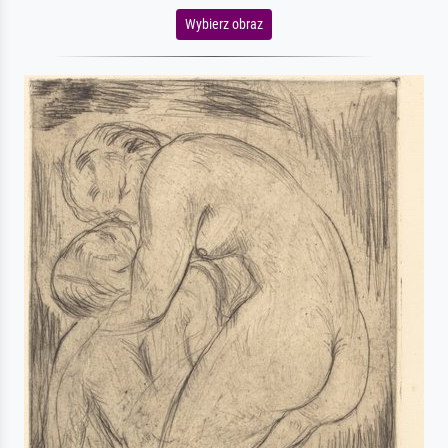
Wybierz obraz