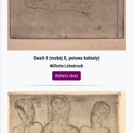
Gwałt II (rozbój II, połowa kobiety)
Wilhelm Lehmbruck
Wybierz obraz