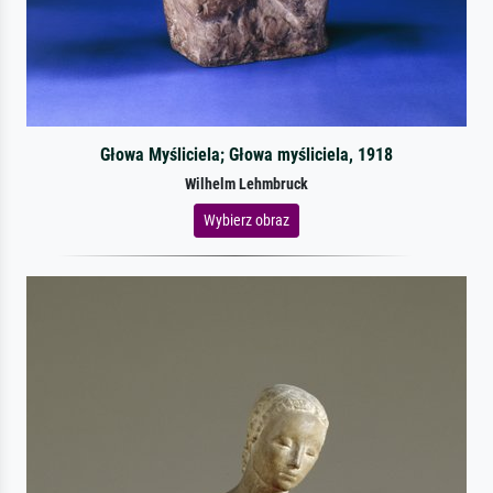
Głowa Myśliciela; Głowa myśliciela, 1918
Wilhelm Lehmbruck
Wybierz obraz