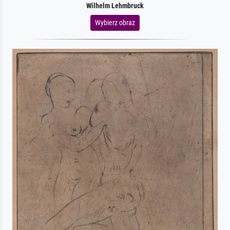
Wilhelm Lehmbruck
Wybierz obraz