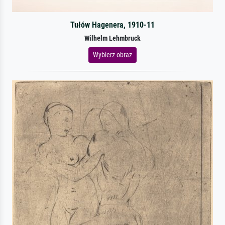
Tułów Hagenera, 1910-11
Wilhelm Lehmbruck
Wybierz obraz