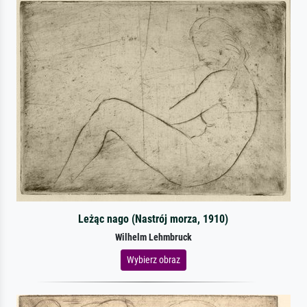
Leżąc nago (Nastrój morza, 1910)
Wilhelm Lehmbruck
Wybierz obraz