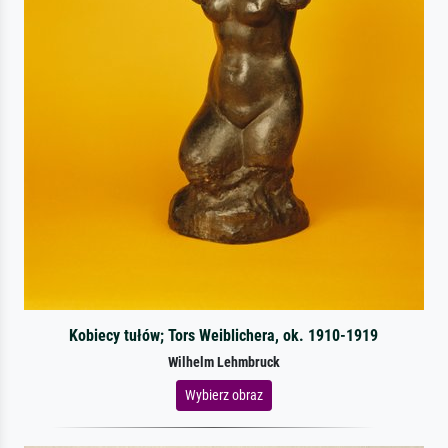
Kobiecy tułów; Tors Weiblichera, ok. 1910-1919
Wilhelm Lehmbruck
Wybierz obraz