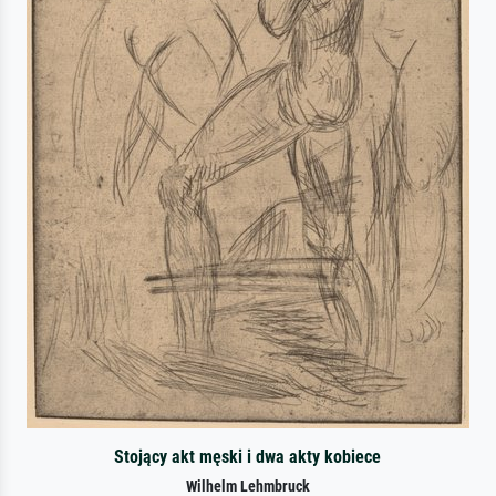
Stojący akt męski i dwa akty kobiece
Wilhelm Lehmbruck