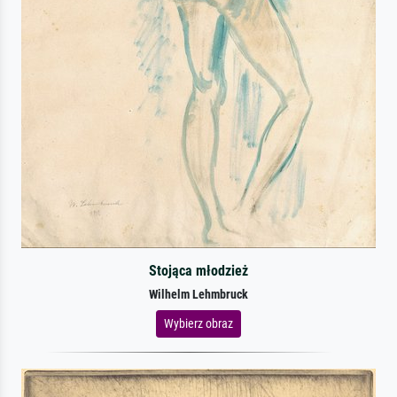
Stojąca młodzież
Wilhelm Lehmbruck
Wybierz obraz