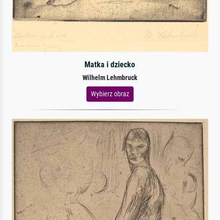
Matka i dziecko
Wilhelm Lehmbruck
Wybierz obraz