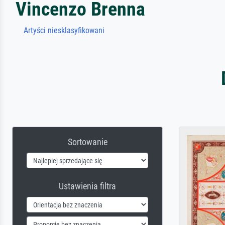
Vincenzo Brenna
Artyści niesklasyfikowani
Sortowanie
Ustawienia filtra