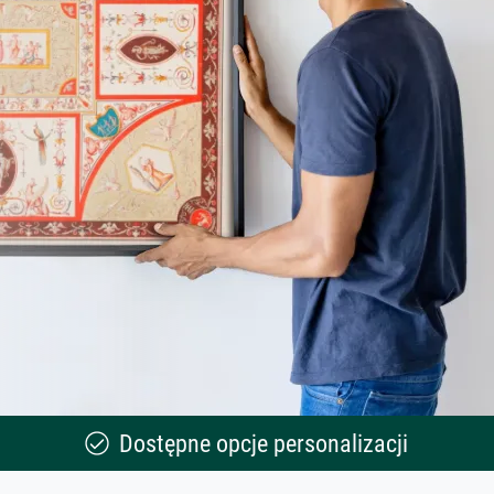
Dostępne opcje personalizacji