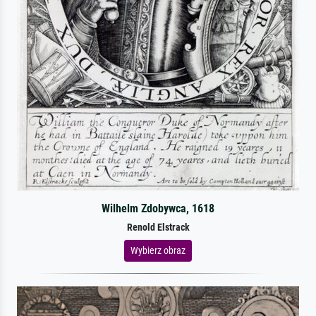
Wilhelm Zdobywca, 1618
Renold Elstrack
Wybierz obraz