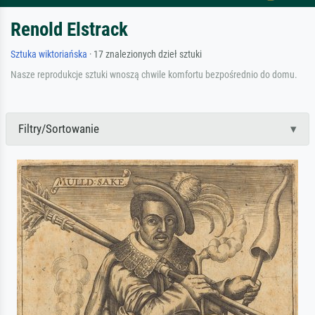
Renold Elstrack
Sztuka wiktoriańska
· 17 znalezionych dzieł sztuki
Nasze reprodukcje sztuki wnoszą chwile komfortu bezpośrednio do domu.
Filtry/Sortowanie