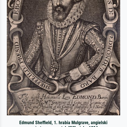
Edmund Sheffield, 1. hrabia Mulgrave, angielski