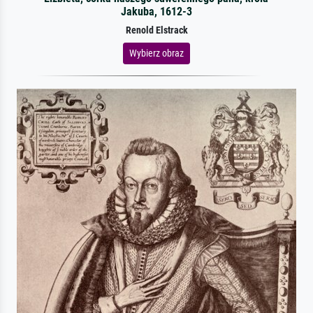
Jakuba, 1612-3
Renold Elstrack
Wybierz obraz