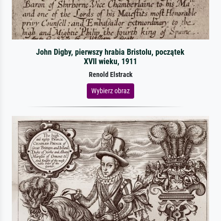
John Digby, pierwszy hrabia Bristolu, początek
XVII wieku, 1911
Renold Elstrack
Wybierz obraz