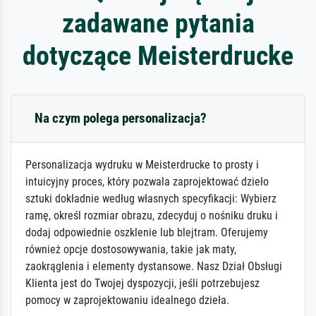
zadawane pytania
dotyczące Meisterdrucke
Na czym polega personalizacja?
Personalizacja wydruku w Meisterdrucke to prosty i
intuicyjny proces, który pozwala zaprojektować dzieło
sztuki dokładnie według własnych specyfikacji: Wybierz
ramę, określ rozmiar obrazu, zdecyduj o nośniku druku i
dodaj odpowiednie oszklenie lub blejtram. Oferujemy
również opcje dostosowywania, takie jak maty,
zaokrąglenia i elementy dystansowe. Nasz Dział Obsługi
Klienta jest do Twojej dyspozycji, jeśli potrzebujesz
pomocy w zaprojektowaniu idealnego dzieła.