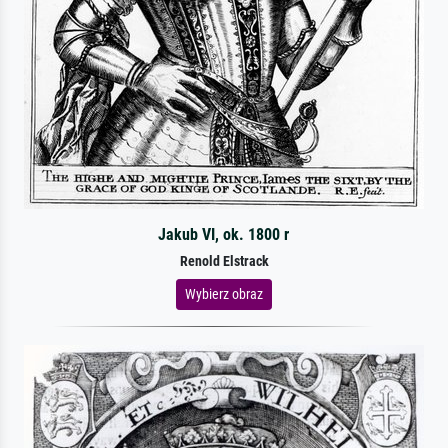
Jakub VI, ok. 1800 r
Renold Elstrack
Wybierz obraz