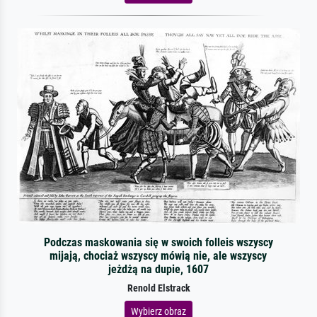
Podczas maskowania się w swoich folleis wszyscy
mijają, chociaż wszyscy mówią nie, ale wszyscy
jeżdżą na dupie, 1607
Renold Elstrack
Wybierz obraz