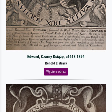
Edward, Czarny Książę, c1618 1894
Renold Elstrack
Wybierz obraz