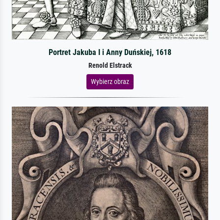
Portret Jakuba I i Anny Duńskiej, 1618
Renold Elstrack
Wybierz obraz