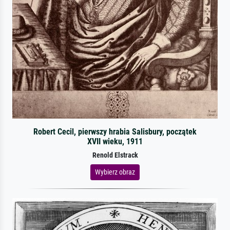
Robert Cecil, pierwszy hrabia Salisbury, początek
XVII wieku, 1911
Renold Elstrack
Wybierz obraz