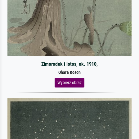
Zimorodek i lotos, ok. 1910,
Ohara Koson
Wybierz obraz