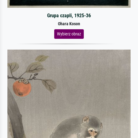
Grupa czapli, 1925-36
Ohara Koson
Wybierz obraz