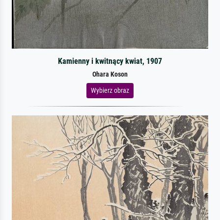
Kamienny i kwitnący kwiat, 1907
Ohara Koson
Wybierz obraz