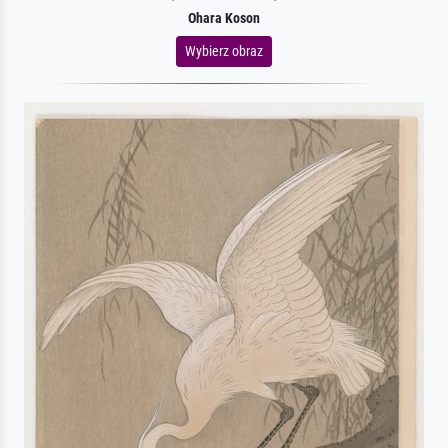
Ohara Koson
Wybierz obraz