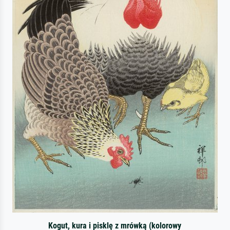
Kogut, kura i pisklę z mrówką (kolorowy