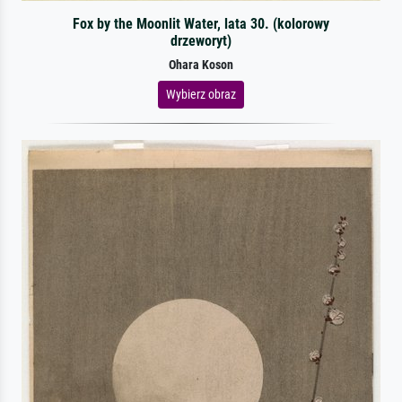
Fox by the Moonlit Water, lata 30. (kolorowy
drzeworyt)
Ohara Koson
Wybierz obraz