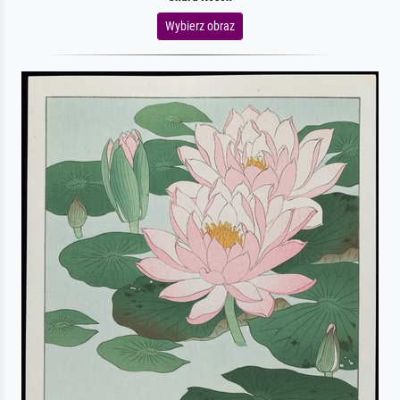
Wybierz obraz