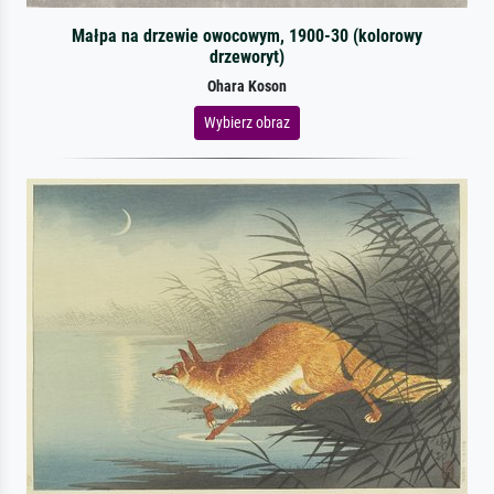
Małpa na drzewie owocowym, 1900-30 (kolorowy
drzeworyt)
Ohara Koson
Wybierz obraz