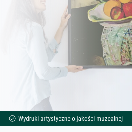
Wydruki artystyczne o jakości muzealnej