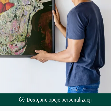
Dostępne opcje personalizacji