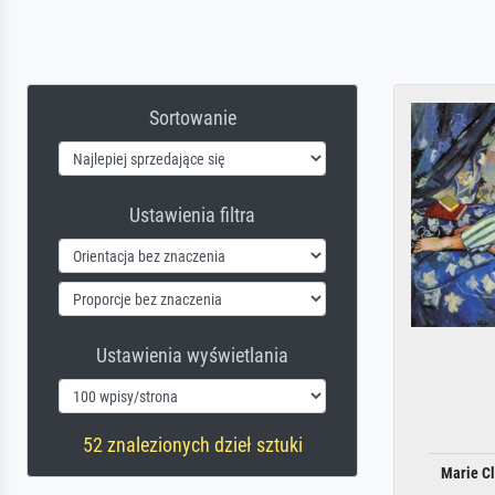
Sortowanie
Ustawienia filtra
Ustawienia wyświetlania
52 znalezionych dzieł sztuki
Marie C