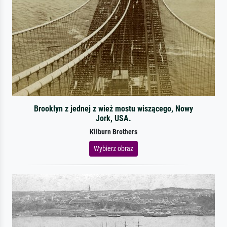
Brooklyn z jednej z wież mostu wiszącego, Nowy
Jork, USA.
Kilburn Brothers
Wybierz obraz