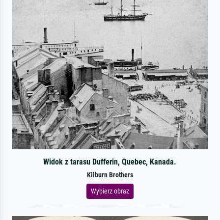
Widok z tarasu Dufferin, Quebec, Kanada.
Kilburn Brothers
Wybierz obraz