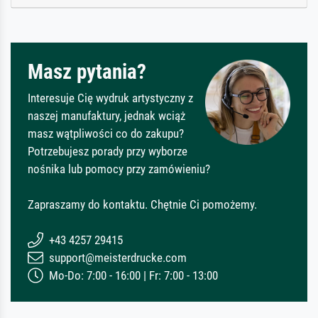
Masz pytania?
Interesuje Cię wydruk artystyczny z
naszej manufaktury, jednak wciąż
masz wątpliwości co do zakupu?
Potrzebujesz porady przy wyborze
nośnika lub pomocy przy zamówieniu?
Zapraszamy do kontaktu. Chętnie Ci pomożemy.
+43 4257 29415
support@meisterdrucke.com
Mo-Do: 7:00 - 16:00 | Fr: 7:00 - 13:00