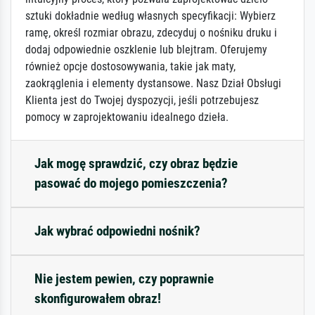
sztuki dokładnie według własnych specyfikacji: Wybierz
ramę, określ rozmiar obrazu, zdecyduj o nośniku druku i
dodaj odpowiednie oszklenie lub blejtram. Oferujemy
również opcje dostosowywania, takie jak maty,
zaokrąglenia i elementy dystansowe. Nasz Dział Obsługi
Klienta jest do Twojej dyspozycji, jeśli potrzebujesz
pomocy w zaprojektowaniu idealnego dzieła.
Jak mogę sprawdzić, czy obraz będzie
pasować do mojego pomieszczenia?
Jak wybrać odpowiedni nośnik?
Nie jestem pewien, czy poprawnie
skonfigurowałem obraz!