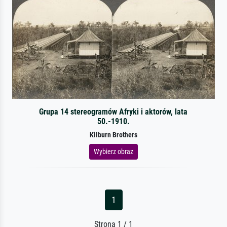
Grupa 14 stereogramów Afryki i aktorów, lata
50.-1910.
Kilburn Brothers
Wybierz obraz
1
Strona 1 / 1