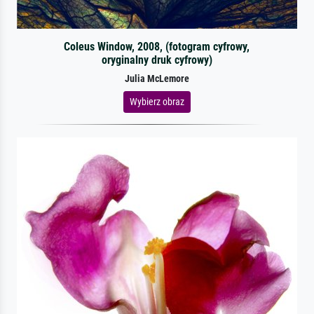
Coleus Window, 2008, (fotogram cyfrowy,
oryginalny druk cyfrowy)
Julia McLemore
Wybierz obraz