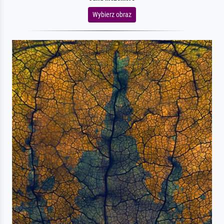
Wybierz obraz