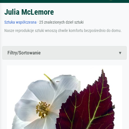
Julia McLemore
Sztuka współczesna
· 25 znalezionych dzieł sztuki
Nasze reprodukcje sztuki wnoszą chwile komfortu bezpośrednio do domu.
Filtry/Sortowanie