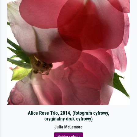
Alice Rose Trio, 2014, (fotogram cyfrowy,
oryginalny druk cyfrowy)
Julia McLemore
Wybierz obraz