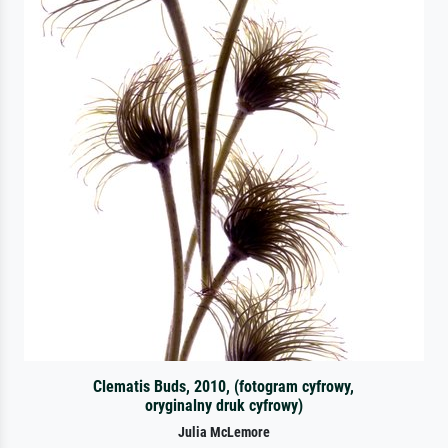
Clematis Buds, 2010, (fotogram cyfrowy,
oryginalny druk cyfrowy)
Julia McLemore