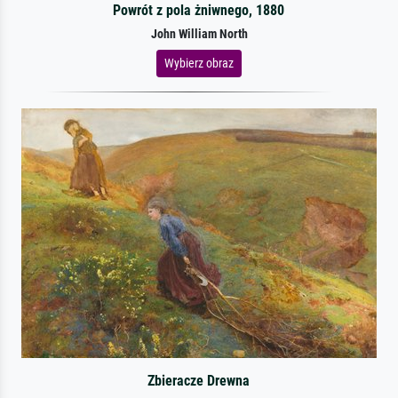
Powrót z pola żniwnego, 1880
John William North
Wybierz obraz
Zbieracze Drewna