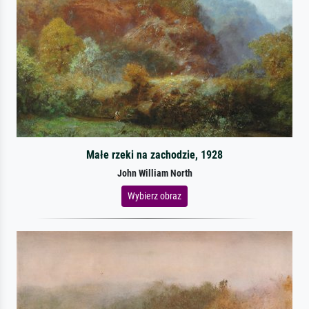
Małe rzeki na zachodzie, 1928
John William North
Wybierz obraz