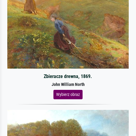
Zbieracze drewna, 1869.
John William North
Wybierz obraz