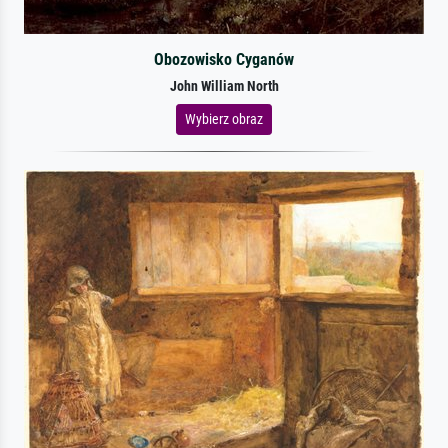
Obozowisko Cyganów
John William North
Wybierz obraz