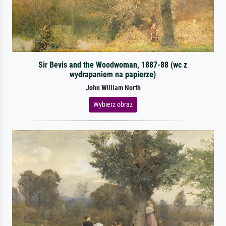
Sir Bevis and the Woodwoman, 1887-88 (wc z
wydrapaniem na papierze)
John William North
Wybierz obraz