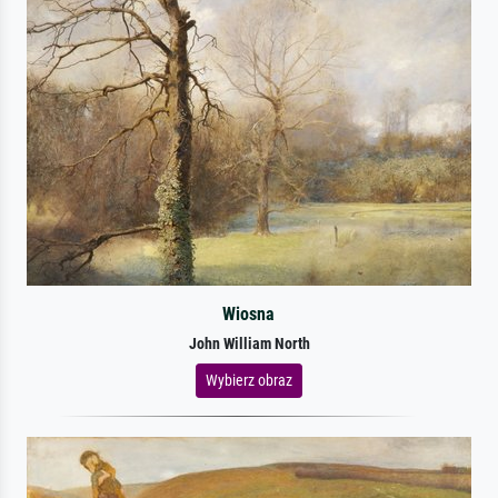
Wiosna
John William North
Wybierz obraz