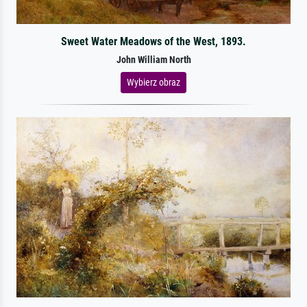
Sweet Water Meadows of the West, 1893.
John William North
Wybierz obraz