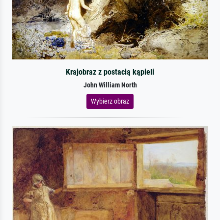
Krajobraz z postacią kąpieli
John William North
Wybierz obraz