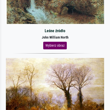
Leśne źródło
John William North
Wybierz obraz