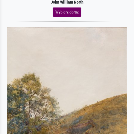
John William North
Wybierz obraz