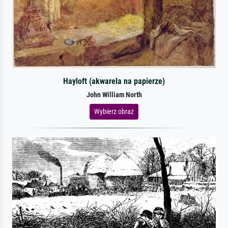
Hayloft (akwarela na papierze)
John William North
Wybierz obraz