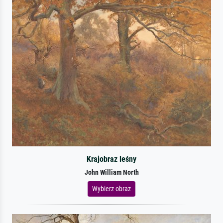
Krajobraz leśny
John William North
Wybierz obraz