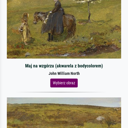
Maj na wzgórzu (akwarela z bodycolorem)
John William North
Wybierz obraz