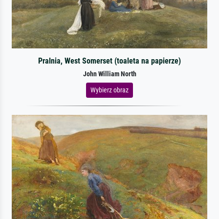
Pralnia, West Somerset (toaleta na papierze)
John William North
Wybierz obraz