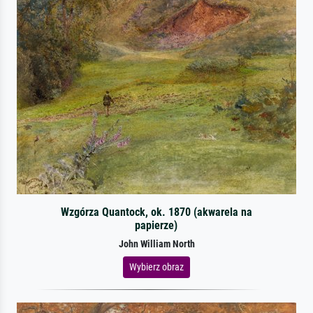
Wzgórza Quantock, ok. 1870 (akwarela na
papierze)
John William North
Wybierz obraz