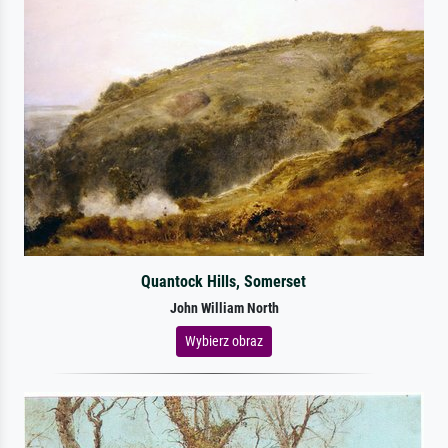
Quantock Hills, Somerset
John William North
Wybierz obraz