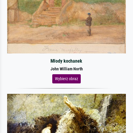
Młody kochanek
John William North
Wybierz obraz