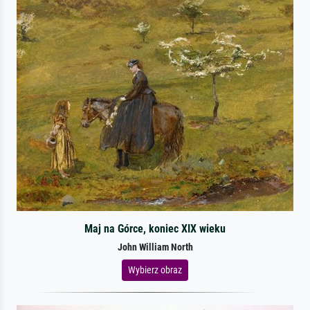
Maj na Górce, koniec XIX wieku
John William North
Wybierz obraz