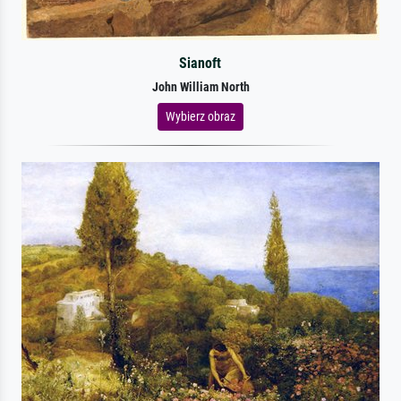
Sianoft
John William North
Wybierz obraz