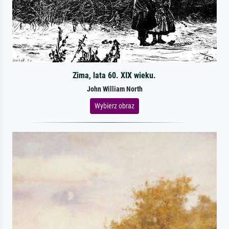
Zima, lata 60. XIX wieku.
John William North
Wybierz obraz