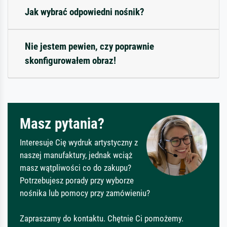
Jak wybrać odpowiedni nośnik?
Nie jestem pewien, czy poprawnie
skonfigurowałem obraz!
Masz pytania?
Interesuje Cię wydruk artystyczny z
naszej manufaktury, jednak wciąż
masz wątpliwości co do zakupu?
Potrzebujesz porady przy wyborze
nośnika lub pomocy przy zamówieniu?
Zapraszamy do kontaktu. Chętnie Ci pomożemy.