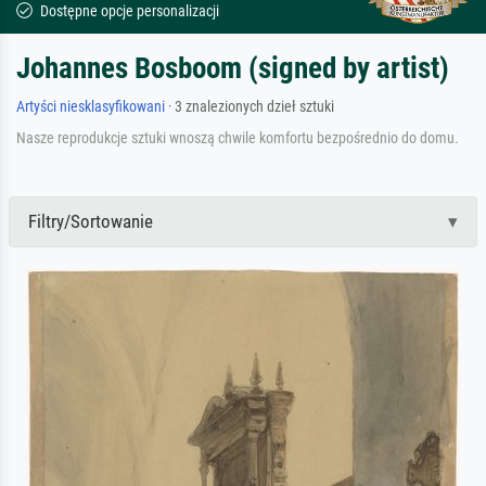
Dostępne opcje personalizacji
Johannes Bosboom (signed by artist)
Artyści niesklasyfikowani
· 3 znalezionych dzieł sztuki
Nasze reprodukcje sztuki wnoszą chwile komfortu bezpośrednio do domu.
Filtry/Sortowanie