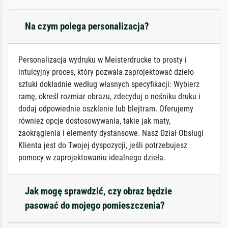
Na czym polega personalizacja?
Personalizacja wydruku w Meisterdrucke to prosty i
intuicyjny proces, który pozwala zaprojektować dzieło
sztuki dokładnie według własnych specyfikacji: Wybierz
ramę, określ rozmiar obrazu, zdecyduj o nośniku druku i
dodaj odpowiednie oszklenie lub blejtram. Oferujemy
również opcje dostosowywania, takie jak maty,
zaokrąglenia i elementy dystansowe. Nasz Dział Obsługi
Klienta jest do Twojej dyspozycji, jeśli potrzebujesz
pomocy w zaprojektowaniu idealnego dzieła.
Jak mogę sprawdzić, czy obraz będzie
pasować do mojego pomieszczenia?