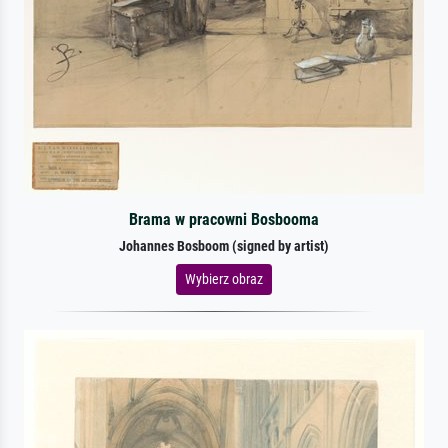
Brama w pracowni Bosbooma
Johannes Bosboom (signed by artist)
Wybierz obraz