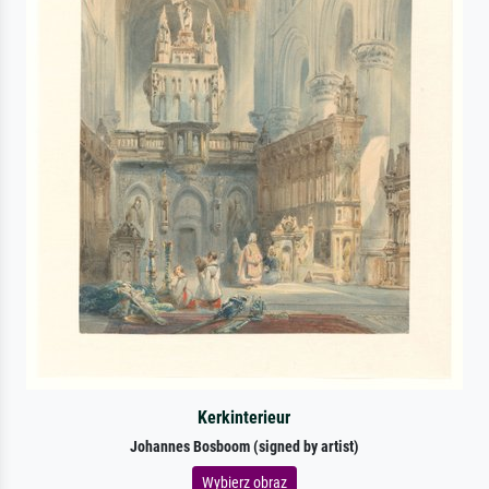
Kerkinterieur
Johannes Bosboom (signed by artist)
Wybierz obraz