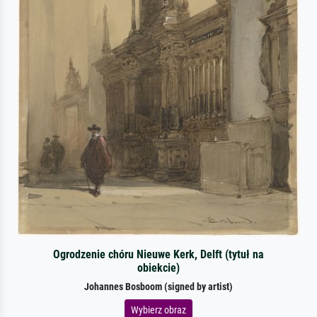
Ogrodzenie chóru Nieuwe Kerk, Delft (tytuł na
obiekcie)
Johannes Bosboom (signed by artist)
Wybierz obraz