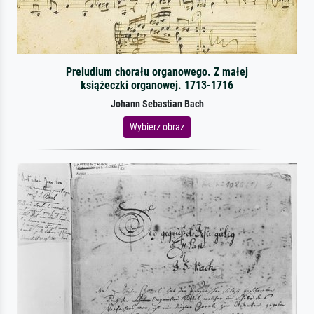
Preludium chorału organowego. Z małej
książeczki organowej. 1713-1716
Johann Sebastian Bach
Wybierz obraz