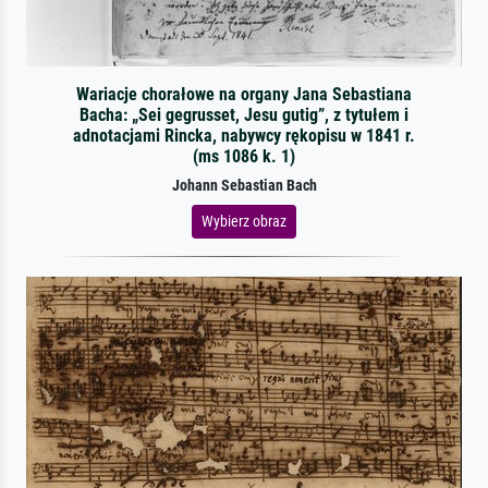
Wariacje chorałowe na organy Jana Sebastiana
Bacha: „Sei gegrusset, Jesu gutig”, z tytułem i
adnotacjami Rincka, nabywcy rękopisu w 1841 r.
(ms 1086 k. 1)
Johann Sebastian Bach
Wybierz obraz