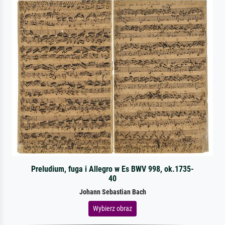
Preludium, fuga i Allegro w Es BWV 998, ok.1735-
40
Johann Sebastian Bach
Wybierz obraz