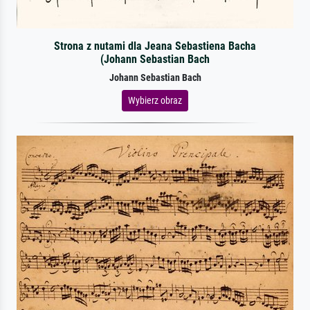
Strona z nutami dla Jeana Sebastiena Bacha
(Johann Sebastian Bach
Johann Sebastian Bach
Wybierz obraz