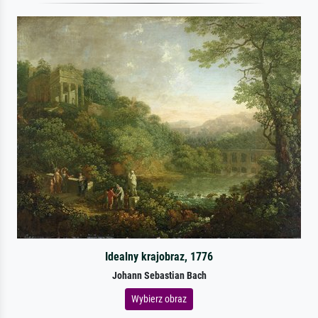
Idealny krajobraz, 1776
Johann Sebastian Bach
Wybierz obraz