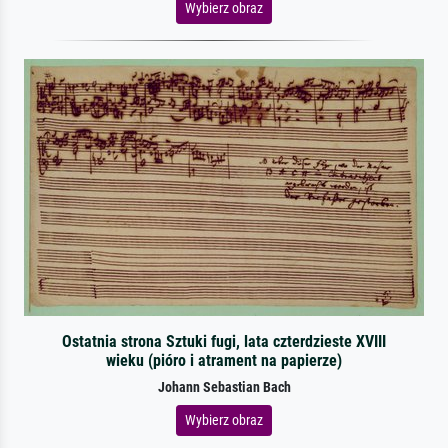
Wybierz obraz
Ostatnia strona Sztuki fugi, lata czterdzieste XVIII
wieku (pióro i atrament na papierze)
Johann Sebastian Bach
Wybierz obraz