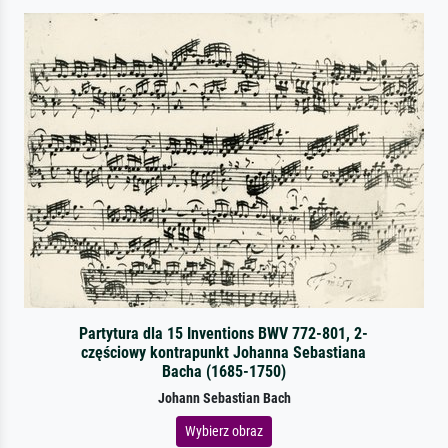
Partytura dla 15 Inventions BWV 772-801, 2-
częściowy kontrapunkt Johanna Sebastiana
Bacha (1685-1750)
Johann Sebastian Bach
Wybierz obraz