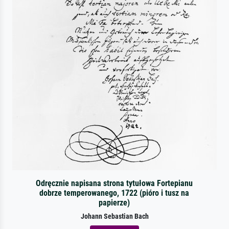
Odręcznie napisana strona tytułowa Fortepianu
dobrze temperowanego, 1722 (pióro i tusz na
papierze)
Johann Sebastian Bach