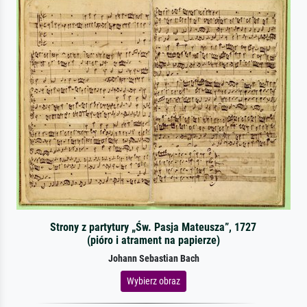
Strony z partytury „Św. Pasja Mateusza”, 1727
(pióro i atrament na papierze)
Johann Sebastian Bach
Wybierz obraz