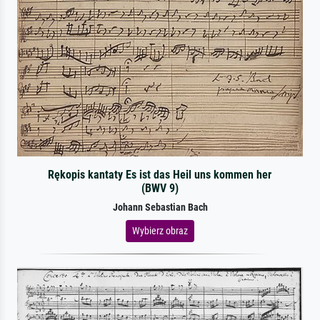
Rękopis kantaty Es ist das Heil uns kommen her
(BWV 9)
Johann Sebastian Bach
Wybierz obraz