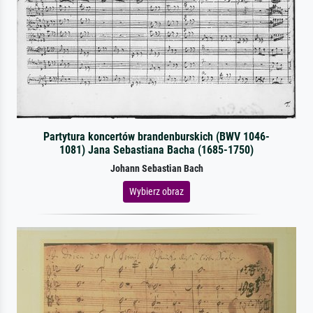
Partytura koncertów brandenburskich (BWV 1046-
1081) Jana Sebastiana Bacha (1685-1750)
Johann Sebastian Bach
Wybierz obraz