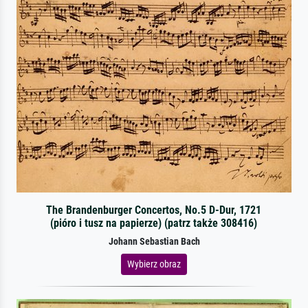
The Brandenburger Concertos, No.5 D-Dur, 1721
(pióro i tusz na papierze) (patrz także 308416)
Johann Sebastian Bach
Wybierz obraz