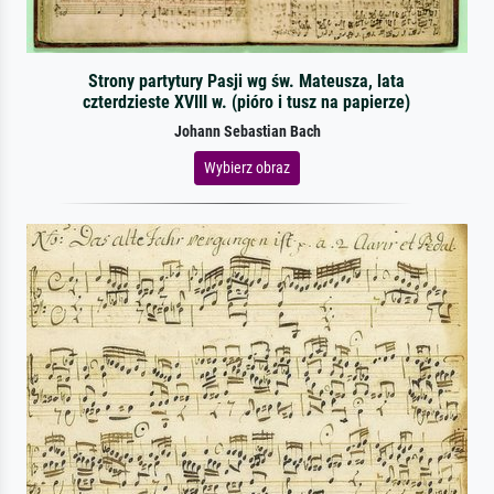
Strony partytury Pasji wg św. Mateusza, lata
czterdzieste XVIII w. (pióro i tusz na papierze)
Johann Sebastian Bach
Wybierz obraz