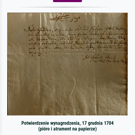
Potwierdzenie wynagrodzenia, 17 grudnia 1704
(pióro i atrament na papierze)