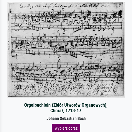
Orgelbuchlein (Zbiór Utworów Organowych),
Chorał, 1713-17
Johann Sebastian Bach
Wybierz obraz