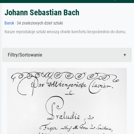
Johann Sebastian Bach
Barok
· 34 znalezionych dzieł sztuki
Nasze reprodukcje sztuki wnoszą chwile komfortu bezpośrednio do domu.
Filtry/Sortowanie