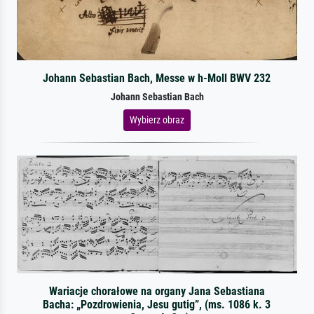
Johann Sebastian Bach, Messe w h-Moll BWV 232
Johann Sebastian Bach
Wybierz obraz
Wariacje chorałowe na organy Jana Sebastiana
Bacha: „Pozdrowienia, Jesu gutig”, (ms. 1086 k. 3