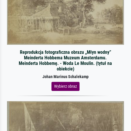
Reprodukcja fotograficzna obrazu „Młyn wodny”
Meinderta Hobbema Muzeum Amsterdamu.
Meinderta Hobbemę. - Woda Le Moulin. (tytuł na
obiekcie)
Johan Marinus Schalekamp
Wybierz obraz