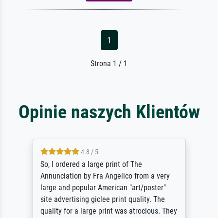
1
Strona 1 / 1
Opinie naszych Klientów
4.8 / 5
So, I ordered a large print of The
Annunciation by Fra Angelico from a very
large and popular American "art/poster"
site advertising giclee print quality. The
quality for a large print was atrocious. They