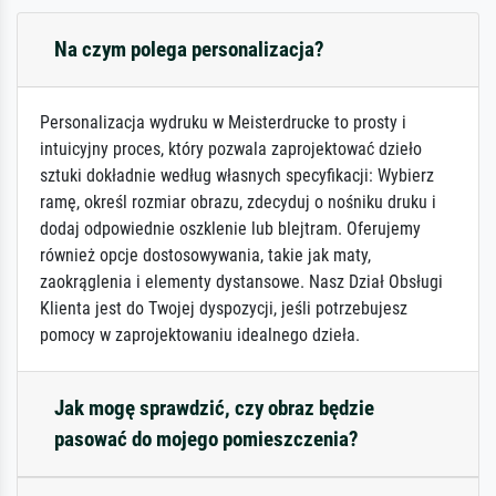
Na czym polega personalizacja?
Personalizacja wydruku w Meisterdrucke to prosty i
intuicyjny proces, który pozwala zaprojektować dzieło
sztuki dokładnie według własnych specyfikacji: Wybierz
ramę, określ rozmiar obrazu, zdecyduj o nośniku druku i
dodaj odpowiednie oszklenie lub blejtram. Oferujemy
również opcje dostosowywania, takie jak maty,
zaokrąglenia i elementy dystansowe. Nasz Dział Obsługi
Klienta jest do Twojej dyspozycji, jeśli potrzebujesz
pomocy w zaprojektowaniu idealnego dzieła.
Jak mogę sprawdzić, czy obraz będzie
pasować do mojego pomieszczenia?