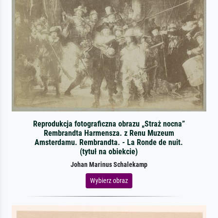
Reprodukcja fotograficzna obrazu „Straż nocna”
Rembrandta Harmensza. z Renu Muzeum
Amsterdamu. Rembrandta. - La Ronde de nuit.
(tytuł na obiekcie)
Johan Marinus Schalekamp
Wybierz obraz