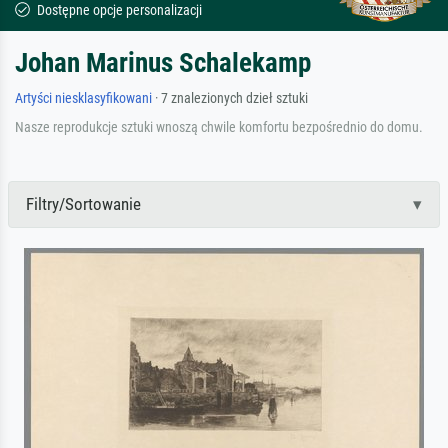
Dostępne opcje personalizacji
Johan Marinus Schalekamp
Artyści niesklasyfikowani
· 7 znalezionych dzieł sztuki
Nasze reprodukcje sztuki wnoszą chwile komfortu bezpośrednio do domu.
Filtry/Sortowanie