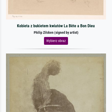
Kobieta z bukietem kwiatów La Bête a Bon Dieu
Philip Zilcken (signed by artist)
Wybierz obraz