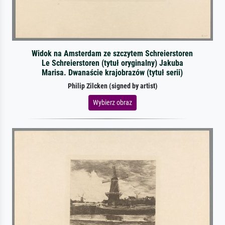
Widok na Amsterdam ze szczytem Schreierstoren
Le Schreierstoren (tytuł oryginalny) Jakuba
Marisa. Dwanaście krajobrazów (tytuł serii)
Philip Zilcken (signed by artist)
Wybierz obraz