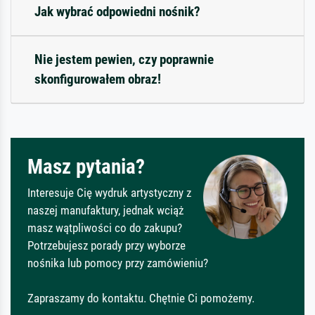
Jak wybrać odpowiedni nośnik?
Nie jestem pewien, czy poprawnie
skonfigurowałem obraz!
Masz pytania?
Interesuje Cię wydruk artystyczny z
naszej manufaktury, jednak wciąż
masz wątpliwości co do zakupu?
Potrzebujesz porady przy wyborze
nośnika lub pomocy przy zamówieniu?
Zapraszamy do kontaktu. Chętnie Ci pomożemy.