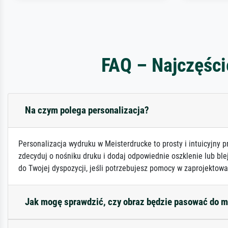
FAQ – Najczęści
Na czym polega personalizacja?
Personalizacja wydruku w Meisterdrucke to prosty i intuicyjny p
zdecyduj o nośniku druku i dodaj odpowiednie oszklenie lub ble
do Twojej dyspozycji, jeśli potrzebujesz pomocy w zaprojektowa
Jak mogę sprawdzić, czy obraz będzie pasować do 