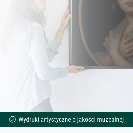
Wydruki artystyczne o jakości muzealnej