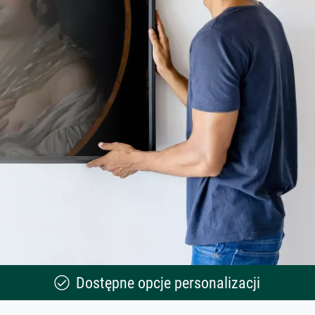
Dostępne opcje personalizacji