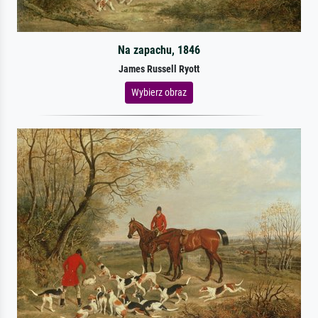
Na zapachu, 1846
James Russell Ryott
Wybierz obraz