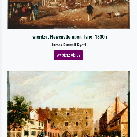
Twierdza, Newcastle upon Tyne, 1830 r
James Russell Ryott
Wybierz obraz