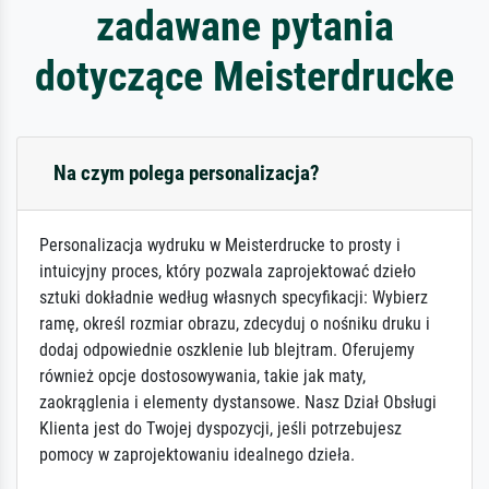
zadawane pytania
dotyczące Meisterdrucke
Na czym polega personalizacja?
Personalizacja wydruku w Meisterdrucke to prosty i
intuicyjny proces, który pozwala zaprojektować dzieło
sztuki dokładnie według własnych specyfikacji: Wybierz
ramę, określ rozmiar obrazu, zdecyduj o nośniku druku i
dodaj odpowiednie oszklenie lub blejtram. Oferujemy
również opcje dostosowywania, takie jak maty,
zaokrąglenia i elementy dystansowe. Nasz Dział Obsługi
Klienta jest do Twojej dyspozycji, jeśli potrzebujesz
pomocy w zaprojektowaniu idealnego dzieła.