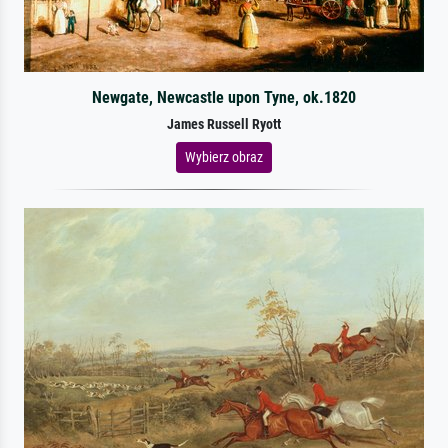
Newgate, Newcastle upon Tyne, ok.1820
James Russell Ryott
Wybierz obraz