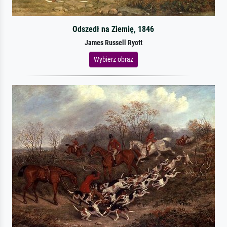
Odszedł na Ziemię, 1846
James Russell Ryott
Wybierz obraz