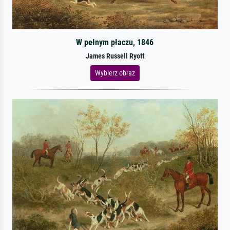
W pełnym płaczu, 1846
James Russell Ryott
Wybierz obraz