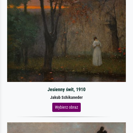
Jesienny świt, 1910
Jakub Schikaneder
Wybierz obraz