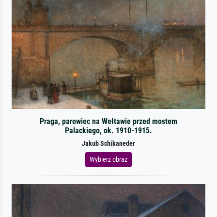
Praga, parowiec na Wełtawie przed mostem
Palackiego, ok. 1910-1915.
Jakub Schikaneder
Wybierz obraz