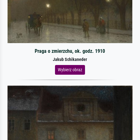
Praga o zmierzchu, ok. godz. 1910
Jakub Schikaneder
Wybierz obraz