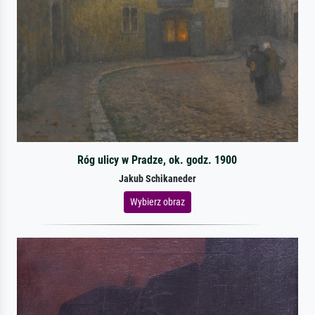
Róg ulicy w Pradze, ok. godz. 1900
Jakub Schikaneder
Wybierz obraz