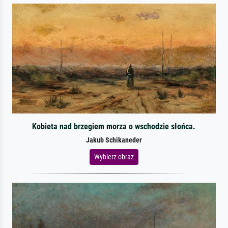
Kobieta nad brzegiem morza o wschodzie słońca.
Jakub Schikaneder
Wybierz obraz