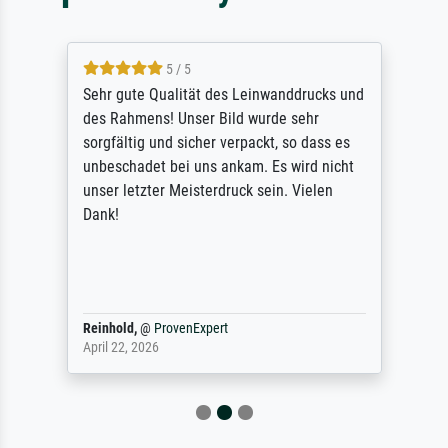
5 / 5
Sehr gute Qualität des Leinwanddrucks und
des Rahmens! Unser Bild wurde sehr
sorgfältig und sicher verpackt, so dass es
unbeschadet bei uns ankam. Es wird nicht
unser letzter Meisterdruck sein. Vielen
Dank!
Reinhold,
@
ProvenExpert
April 22, 2026