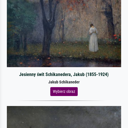
Jesienny świt Schikanedera, Jakub (1855-1924)
Jakub Schikaneder
Wybierz obraz