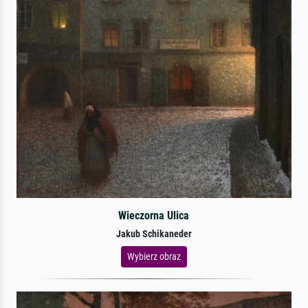
Wieczorna Ulica
Jakub Schikaneder
Wybierz obraz