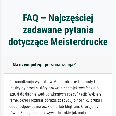
FAQ – Najczęściej
zadawane pytania
dotyczące Meisterdrucke
Na czym polega personalizacja?
Personalizacja wydruku w Meisterdrucke to prosty i
intuicyjny proces, który pozwala zaprojektować dzieło
sztuki dokładnie według własnych specyfikacji: Wybierz
ramę, określ rozmiar obrazu, zdecyduj o nośniku druku i
dodaj odpowiednie oszklenie lub blejtram. Oferujemy
również opcje dostosowywania, takie jak maty,