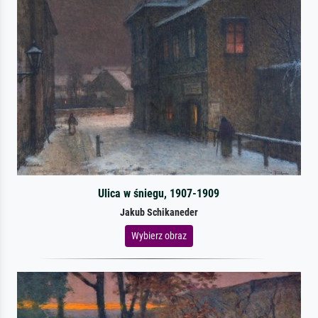
Ulica w śniegu, 1907-1909
Jakub Schikaneder
Wybierz obraz