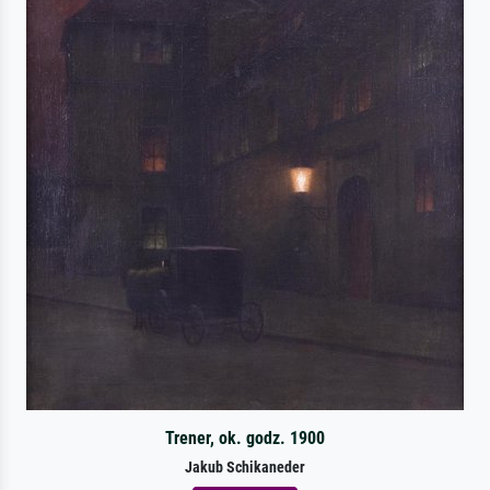
Trener, ok. godz. 1900
Jakub Schikaneder