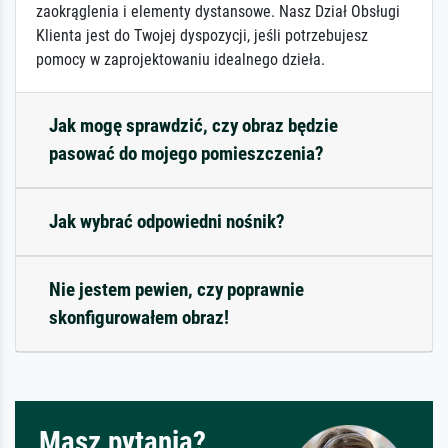
zaokrąglenia i elementy dystansowe. Nasz Dział Obsługi
Klienta jest do Twojej dyspozycji, jeśli potrzebujesz
pomocy w zaprojektowaniu idealnego dzieła.
Jak mogę sprawdzić, czy obraz będzie
pasować do mojego pomieszczenia?
Jak wybrać odpowiedni nośnik?
Nie jestem pewien, czy poprawnie
skonfigurowałem obraz!
Masz pytania?