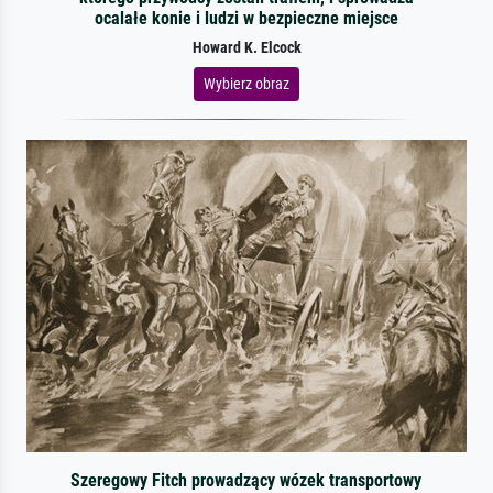
ocalałe konie i ludzi w bezpieczne miejsce
Howard K. Elcock
Wybierz obraz
Szeregowy Fitch prowadzący wózek transportowy