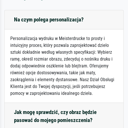
Na czym polega personalizacja?
Personalizacja wydruku w Meisterdrucke to prosty i
intuicyjny proces, który pozwala zaprojektować dzieło
sztuki dokładnie według własnych specyfikacji: Wybierz
ramę, określ rozmiar obrazu, zdecyduj o nośniku druku i
dodaj odpowiednie oszklenie lub blejtram. Oferujemy
również opcje dostosowywania, takie jak maty,
zaokrąglenia i elementy dystansowe. Nasz Dział Obsługi
Klienta jest do Twojej dyspozycji, jeśli potrzebujesz
pomocy w zaprojektowaniu idealnego dzieła.
Jak mogę sprawdzić, czy obraz będzie
pasować do mojego pomieszczenia?