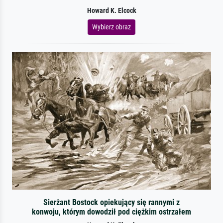
Howard K. Elcock
Wybierz obraz
Sierżant Bostock opiekujący się rannymi z
konwoju, którym dowodził pod ciężkim ostrzałem