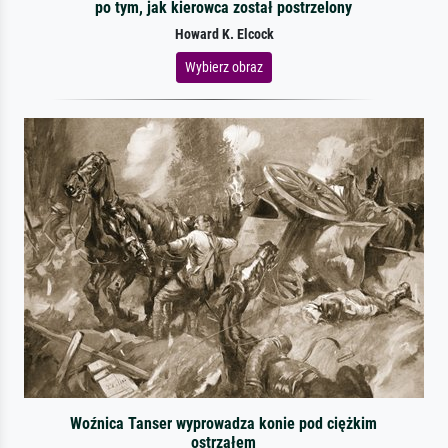
po tym, jak kierowca został postrzelony
Howard K. Elcock
Wybierz obraz
Woźnica Tanser wyprowadza konie pod ciężkim
ostrzałem