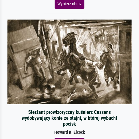
Wybierz obraz
Sierżant prowizoryczny kuśnierz Cussens
wydobywający konie ze stajni, w której wybuchł
pocisk
Howard K. Elcock