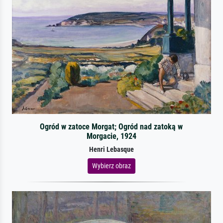
Ogród w zatoce Morgat; Ogród nad zatoką w
Morgacie, 1924
Henri Lebasque
Wybierz obraz