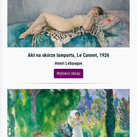
Akt na skórze lamparta, Le Cannet, 1926
Henri Lebasque
Wybierz obraz