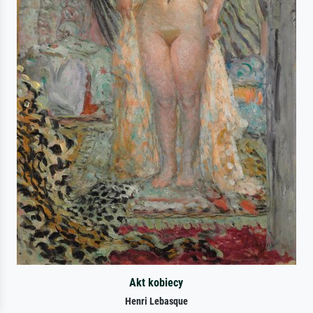
Akt kobiecy
Henri Lebasque