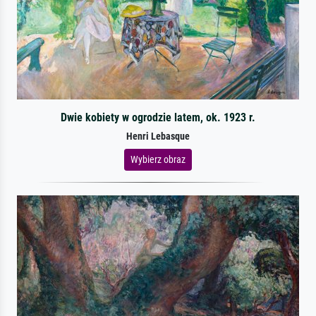
Dwie kobiety w ogrodzie latem, ok. 1923 r.
Henri Lebasque
Wybierz obraz