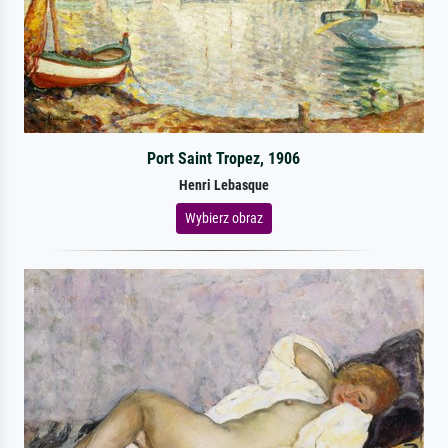
Port Saint Tropez, 1906
Henri Lebasque
Wybierz obraz