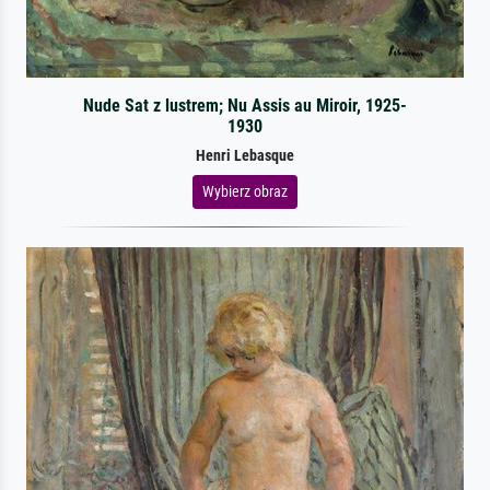
Nude Sat z lustrem; Nu Assis au Miroir, 1925-
1930
Henri Lebasque
Wybierz obraz