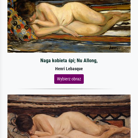
Naga kobieta śpi; Nu Allong,
Henri Lebasque
Wybierz obraz