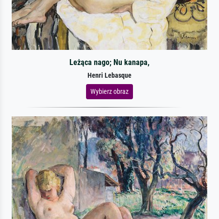
Leżąca nago; Nu kanapa,
Henri Lebasque
Wybierz obraz