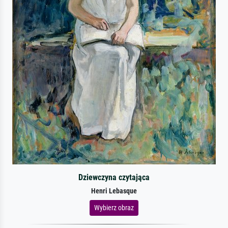
Dziewczyna czytająca
Henri Lebasque
Wybierz obraz