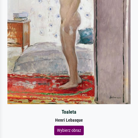
Toaleta
Henri Lebasque
Wybierz obraz