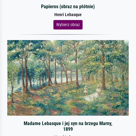
Papieros (obraz na płótnie)
Henri Lebasque
Wybierz obraz
Madame Lebasque i jej syn na brzegu Marny,
1899