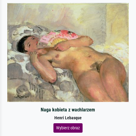
Naga kobieta z wachlarzem
Henri Lebasque
Wybierz obraz