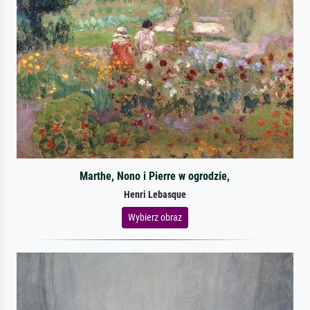
Marthe, Nono i Pierre w ogrodzie,
Henri Lebasque
Wybierz obraz