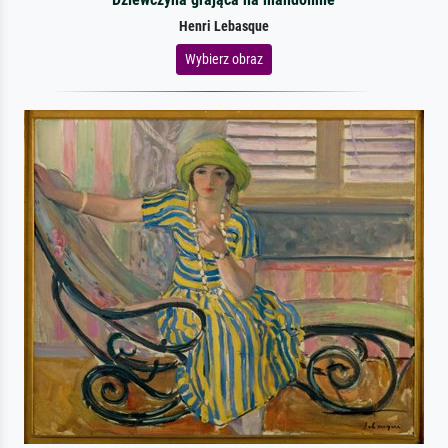
Henri Lebasque
Wybierz obraz