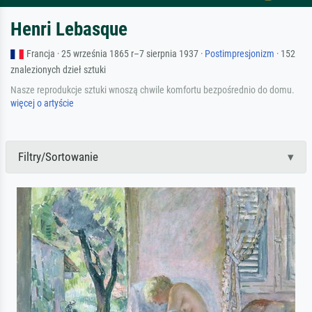
Henri Lebasque
Francja · 25 września 1865 r–7 sierpnia 1937 ·
Postimpresjonizm
· 152
znalezionych dzieł sztuki
Nasze reprodukcje sztuki wnoszą chwile komfortu bezpośrednio do domu.
więcej o artyście
Filtry/Sortowanie