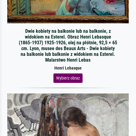
Dwie kobiety na balkonie lub na balkonie, z
widokiem na Esterel. Obraz Henri Lebasque
(1865-1937) 1925-1926, olej na płótnie, 92,5 × 65
cm. Lyon, musee des Beaux Arts - Dwie kobiety
na balkonie lub balkonie z widokiem na Esterel.
Malarstwo Henri Lebas
Henri Lebasque
Wybierz obraz