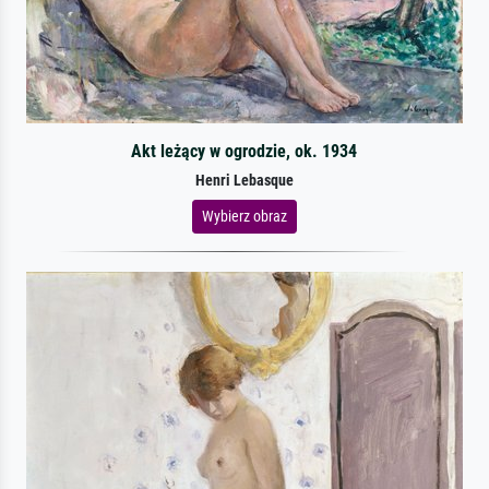
Akt leżący w ogrodzie, ok. 1934
Henri Lebasque
Wybierz obraz