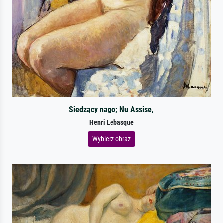
Siedzący nago; Nu Assise,
Henri Lebasque
Wybierz obraz