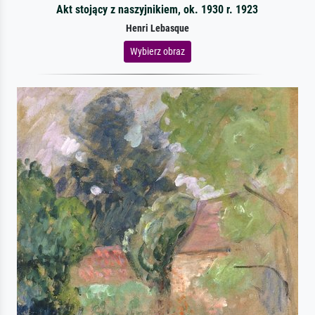
Akt stojący z naszyjnikiem, ok. 1930 r. 1923
Henri Lebasque
Wybierz obraz