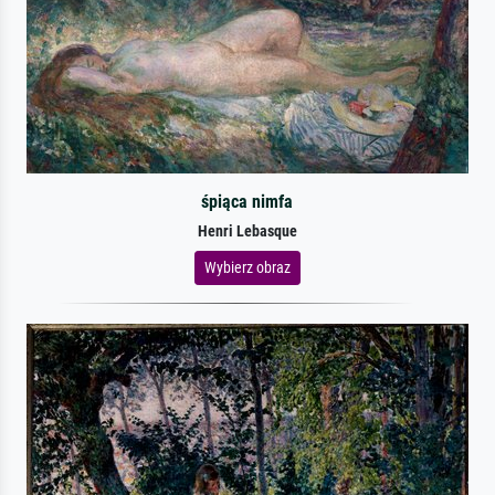
śpiąca nimfa
Henri Lebasque
Wybierz obraz