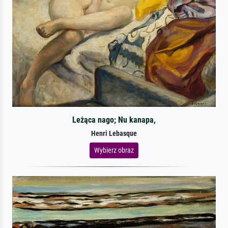
Leżąca nago; Nu kanapa,
Henri Lebasque
Wybierz obraz