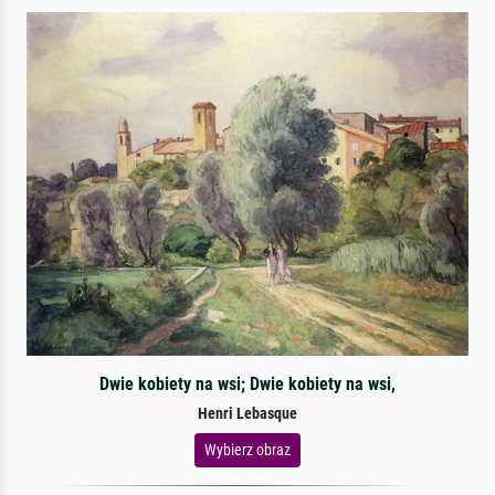
Dwie kobiety na wsi; Dwie kobiety na wsi,
Henri Lebasque
Wybierz obraz