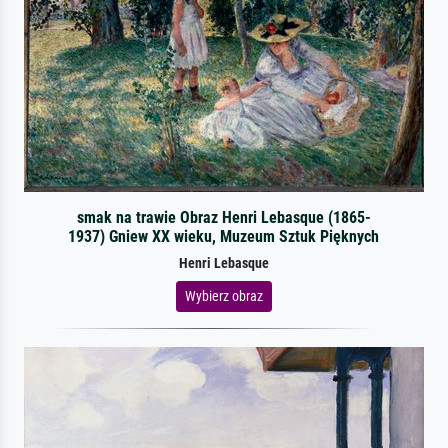
smak na trawie Obraz Henri Lebasque (1865-
1937) Gniew XX wieku, Muzeum Sztuk Pięknych
Henri Lebasque
Wybierz obraz