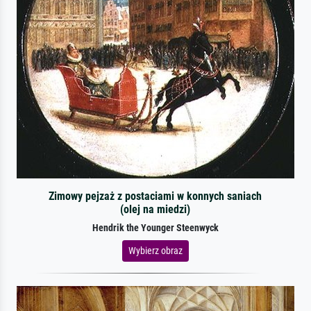
Zimowy pejzaż z postaciami w konnych saniach
(olej na miedzi)
Hendrik the Younger Steenwyck
Wybierz obraz