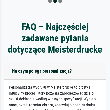
FAQ – Najczęściej
zadawane pytania
dotyczące Meisterdrucke
Na czym polega personalizacja?
Personalizacja wydruku w Meisterdrucke to prosty i
intuicyjny proces, który pozwala zaprojektować dzieło
sztuki dokładnie według własnych specyfikacji: Wybierz
ramę, określ rozmiar obrazu, zdecyduj o nośniku druku i