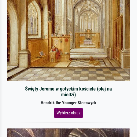
Święty Jerome w gotyckim kościele (olej na
miedzi)
Hendrik the Younger Steenwyck
Wybierz obraz