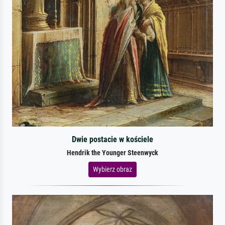
Dwie postacie w kościele
Hendrik the Younger Steenwyck
Wybierz obraz