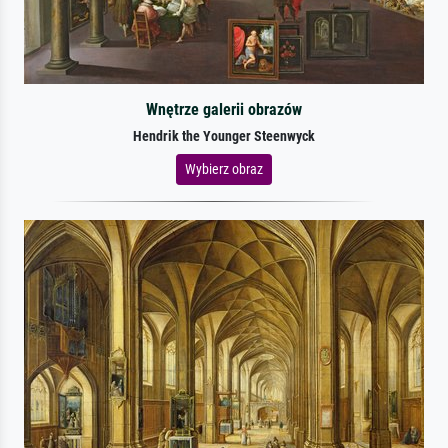
Wnętrze galerii obrazów
Hendrik the Younger Steenwyck
Wybierz obraz