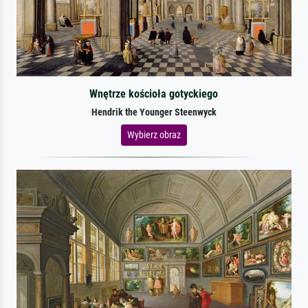
Wnętrze kościoła gotyckiego
Hendrik the Younger Steenwyck
Wybierz obraz