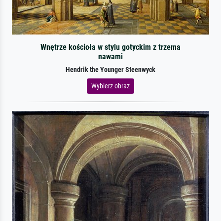
Wnętrze kościoła w stylu gotyckim z trzema
nawami
Hendrik the Younger Steenwyck
Wybierz obraz