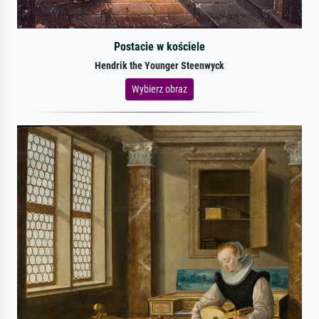
Postacie w kościele
Hendrik the Younger Steenwyck
Wybierz obraz