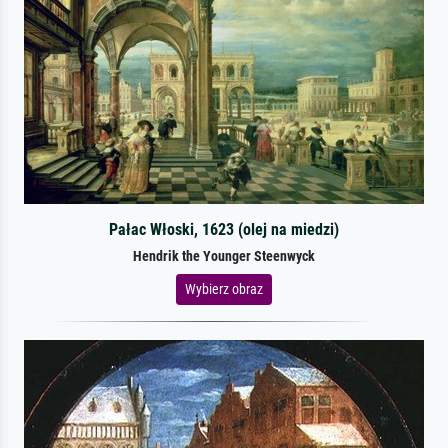
Pałac Włoski, 1623 (olej na miedzi)
Hendrik the Younger Steenwyck
Wybierz obraz