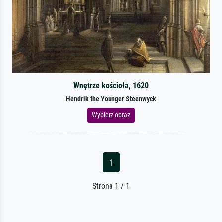
Wnętrze kościoła, 1620
Hendrik the Younger Steenwyck
Wybierz obraz
1
Strona 1 / 1