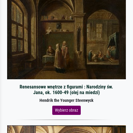
Renesansowe wnętrze z figurami : Narodziny św.
Jana, ok. 1600-49 (olej na miedzi)
Hendrik the Younger Steenwyck
Wybierz obraz