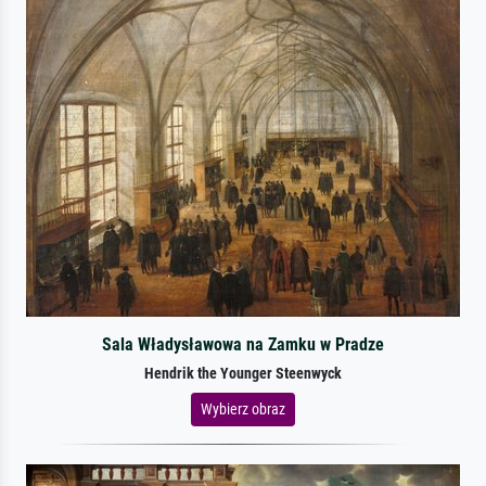
Sala Władysławowa na Zamku w Pradze
Hendrik the Younger Steenwyck
Wybierz obraz