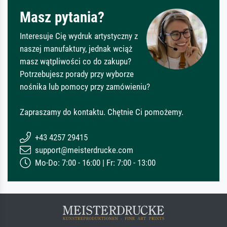
Masz pytania?
Interesuje Cię wydruk artystyczny z
naszej manufaktury, jednak wciąż
masz wątpliwości co do zakupu?
Potrzebujesz porady przy wyborze
nośnika lub pomocy przy zamówieniu?
Zapraszamy do kontaktu. Chętnie Ci pomożemy.
+43 4257 29415
support@meisterdrucke.com
Mo-Do: 7:00 - 16:00 | Fr: 7:00 - 13:00