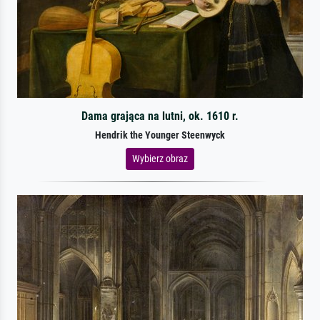
Dama grająca na lutni, ok. 1610 r.
Hendrik the Younger Steenwyck
Wybierz obraz