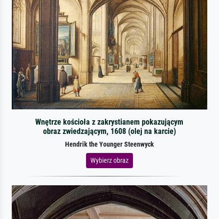
Wnętrze kościoła z zakrystianem pokazującym
obraz zwiedzającym, 1608 (olej na karcie)
Hendrik the Younger Steenwyck
Wybierz obraz