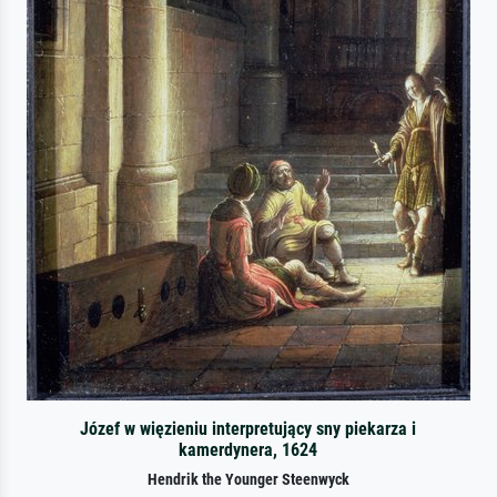
Józef w więzieniu interpretujący sny piekarza i
kamerdynera, 1624
Hendrik the Younger Steenwyck