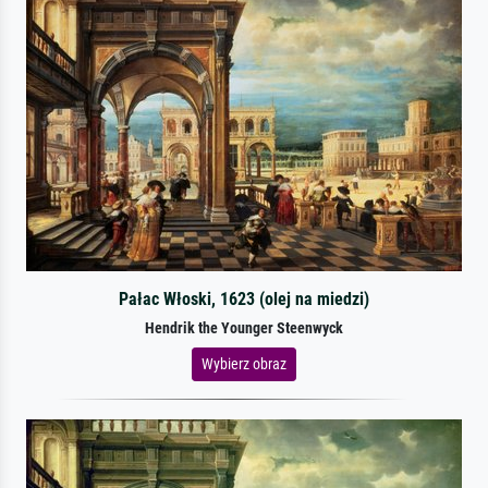
Pałac Włoski, 1623 (olej na miedzi)
Hendrik the Younger Steenwyck
Wybierz obraz