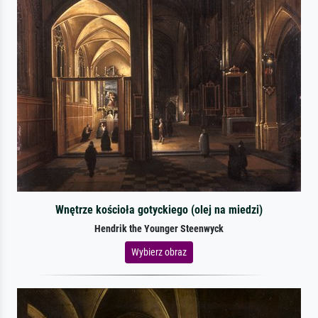
Wnętrze kościoła gotyckiego (olej na miedzi)
Hendrik the Younger Steenwyck
Wybierz obraz