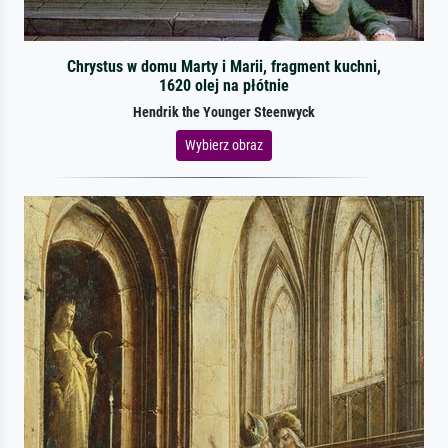
Chrystus w domu Marty i Marii, fragment kuchni,
1620 olej na płótnie
Hendrik the Younger Steenwyck
Wybierz obraz