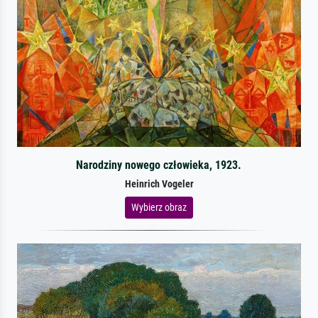
Narodziny nowego człowieka, 1923.
Heinrich Vogeler
Wybierz obraz