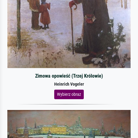
Zimowa opowieść (Trzej Królowie)
Heinrich Vogeler
Wybierz obraz