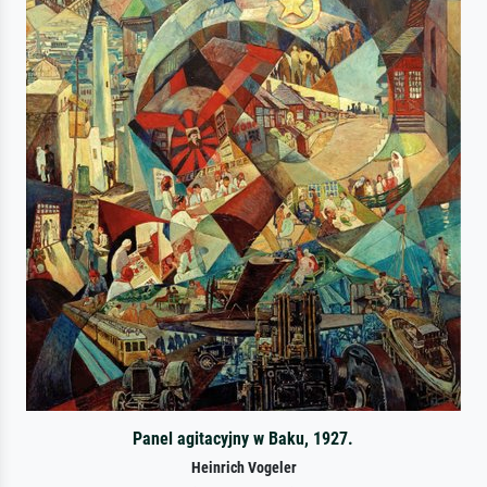
Panel agitacyjny w Baku, 1927.
Heinrich Vogeler