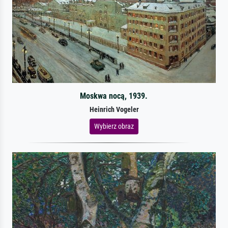
Moskwa nocą, 1939.
Heinrich Vogeler
Wybierz obraz