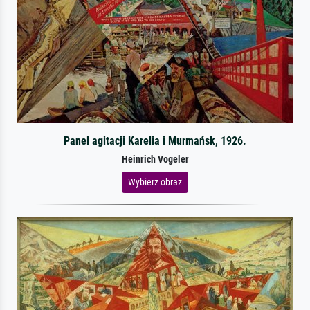
Panel agitacji Karelia i Murmańsk, 1926.
Heinrich Vogeler
Wybierz obraz