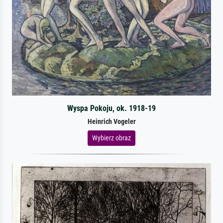
Wyspa Pokoju, ok. 1918-19
Heinrich Vogeler
Wybierz obraz