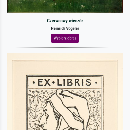
Czerwcowy wieczór
Heinrich Vogeler
Wybierz obraz