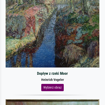
Dopływ z rzeki Moor
Heinrich Vogeler
Wybierz obraz