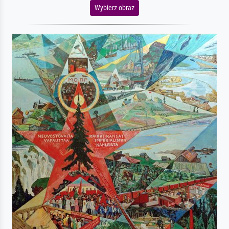
Wybierz obraz