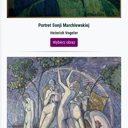
Portret Sonji Marchlewskiej
Heinrich Vogeler
Wybierz obraz