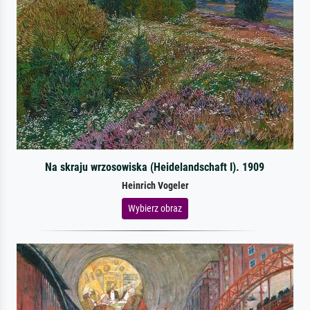
Na skraju wrzosowiska (Heidelandschaft I). 1909
Heinrich Vogeler
Wybierz obraz