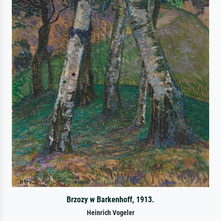
Brzozy w Barkenhoff, 1913.
Heinrich Vogeler