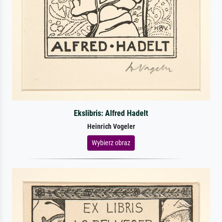
Ekslibris: Alfred Hadelt
Heinrich Vogeler
Wybierz obraz