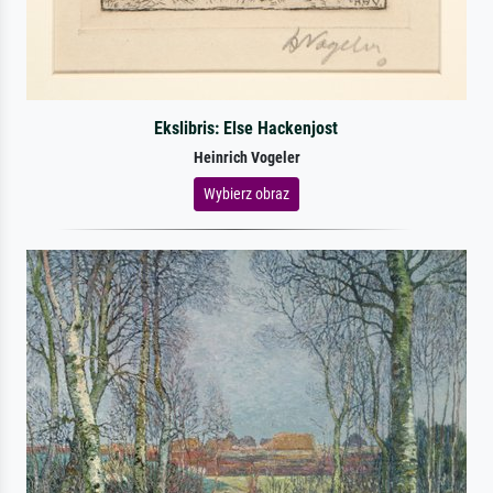
Ekslibris: Else Hackenjost
Heinrich Vogeler
Wybierz obraz