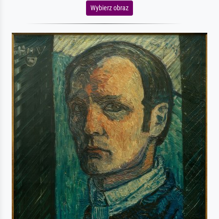
Wybierz obraz