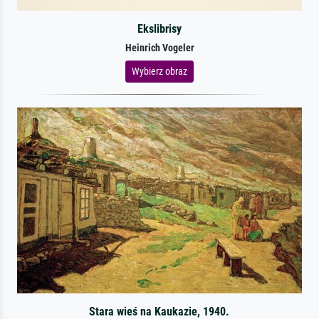
Ekslibrisy
Heinrich Vogeler
Wybierz obraz
Stara wieś na Kaukazie, 1940.