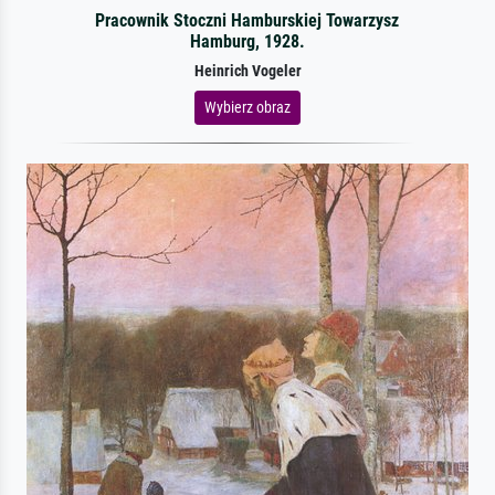
Pracownik Stoczni Hamburskiej Towarzysz
Hamburg, 1928.
Heinrich Vogeler
Wybierz obraz