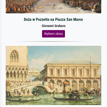
Doża w Pozzetto na Piazza San Marco
Giovanni Grubacs
Wybierz obraz