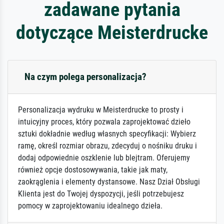
zadawane pytania
dotyczące Meisterdrucke
Na czym polega personalizacja?
Personalizacja wydruku w Meisterdrucke to prosty i
intuicyjny proces, który pozwala zaprojektować dzieło
sztuki dokładnie według własnych specyfikacji: Wybierz
ramę, określ rozmiar obrazu, zdecyduj o nośniku druku i
dodaj odpowiednie oszklenie lub blejtram. Oferujemy
również opcje dostosowywania, takie jak maty,
zaokrąglenia i elementy dystansowe. Nasz Dział Obsługi
Klienta jest do Twojej dyspozycji, jeśli potrzebujesz
pomocy w zaprojektowaniu idealnego dzieła.