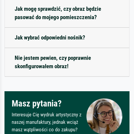
Jak mogę sprawdzić, czy obraz będzie
pasować do mojego pomieszczenia?
Jak wybrać odpowiedni nośnik?
Nie jestem pewien, czy poprawnie
skonfigurowałem obraz!
Masz pytania?
Interesuje Cię wydruk artystyczny z
naszej manufaktury, jednak wciąż
masz wątpliwości co do zakupu?