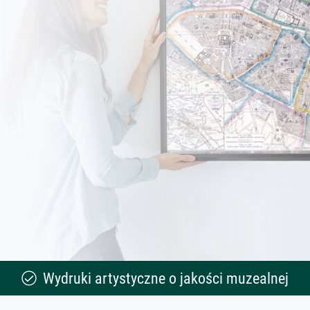
Wydruki artystyczne o jakości muzealnej