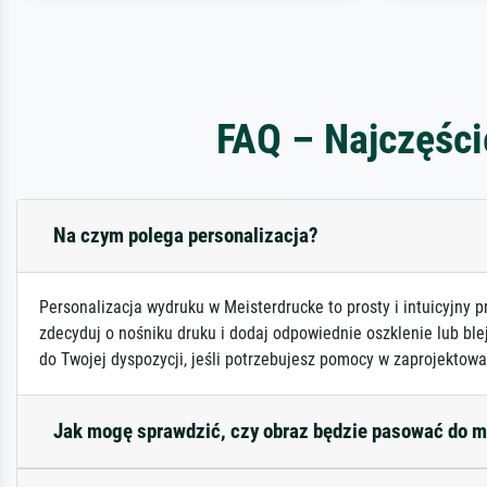
FAQ – Najczęści
Na czym polega personalizacja?
Personalizacja wydruku w Meisterdrucke to prosty i intuicyjny p
zdecyduj o nośniku druku i dodaj odpowiednie oszklenie lub ble
do Twojej dyspozycji, jeśli potrzebujesz pomocy w zaprojektowa
Jak mogę sprawdzić, czy obraz będzie pasować do 