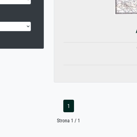
1
Strona 1 / 1