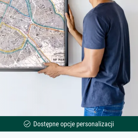
Dostępne opcje personalizacji