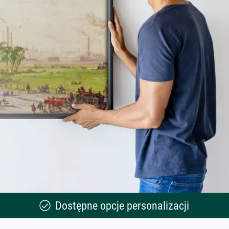
Dostępne opcje personalizacji