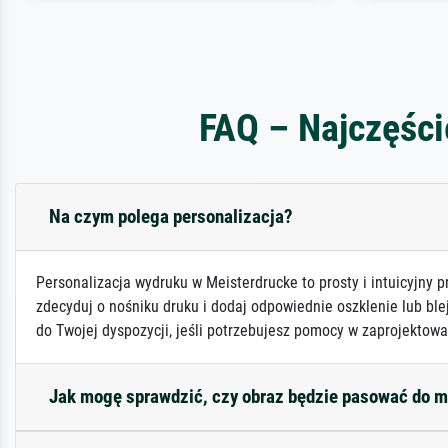
FAQ – Najczęści
Na czym polega personalizacja?
Personalizacja wydruku w Meisterdrucke to prosty i intuicyjny p
zdecyduj o nośniku druku i dodaj odpowiednie oszklenie lub ble
do Twojej dyspozycji, jeśli potrzebujesz pomocy w zaprojektowa
Jak mogę sprawdzić, czy obraz będzie pasować do 