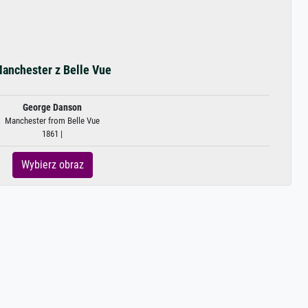
anchester z Belle Vue
George Danson
Manchester from Belle Vue
1861 |
Wybierz obraz