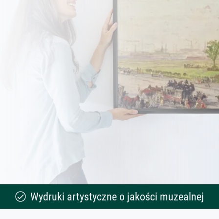
Wydruki artystyczne o jakości muzealnej