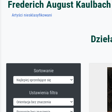
Frederich August Kaulbach
Artyści niesklasyfikowani
Dzieł
Sortowanie
Ustawienia filtra