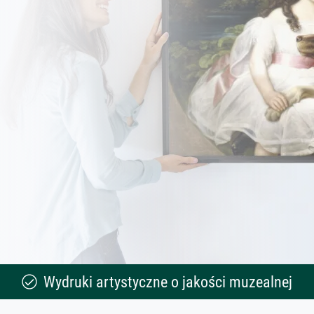
Wydruki artystyczne o jakości muzealnej