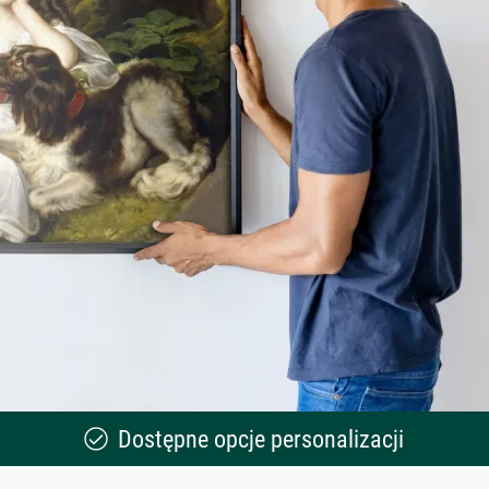
Dostępne opcje personalizacji