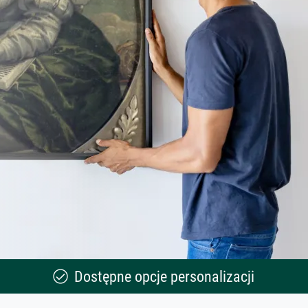
Dostępne opcje personalizacji