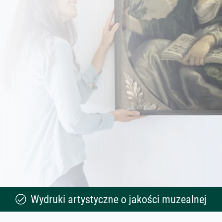
Wydruki artystyczne o jakości muzealnej