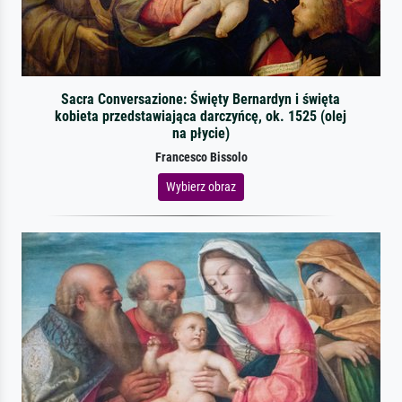
Sacra Conversazione: Święty Bernardyn i święta
kobieta przedstawiająca darczyńcę, ok. 1525 (olej
na płycie)
Francesco Bissolo
Wybierz obraz