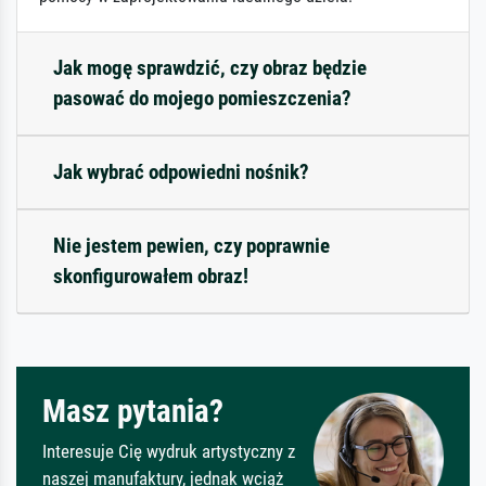
Jak mogę sprawdzić, czy obraz będzie
pasować do mojego pomieszczenia?
Jak wybrać odpowiedni nośnik?
Nie jestem pewien, czy poprawnie
skonfigurowałem obraz!
Masz pytania?
Interesuje Cię wydruk artystyczny z
naszej manufaktury, jednak wciąż