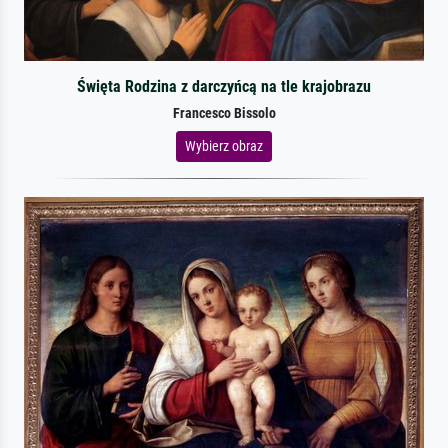
Święta Rodzina z darczyńcą na tle krajobrazu
Francesco Bissolo
Wybierz obraz