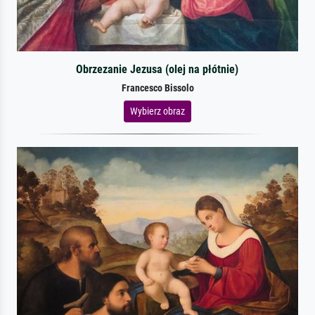
Obrzezanie Jezusa (olej na płótnie)
Francesco Bissolo
Wybierz obraz