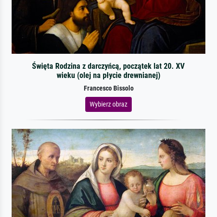
Święta Rodzina z darczyńcą, początek lat 20. XV
wieku (olej na płycie drewnianej)
Francesco Bissolo
Wybierz obraz