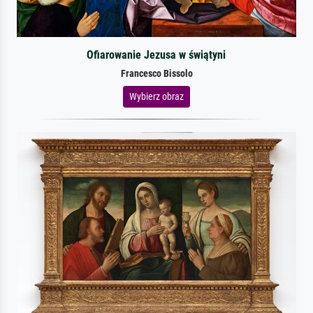
Ofiarowanie Jezusa w świątyni
Francesco Bissolo
Wybierz obraz