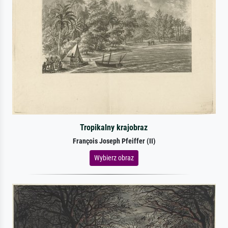
Tropikalny krajobraz
François Joseph Pfeiffer (II)
Wybierz obraz