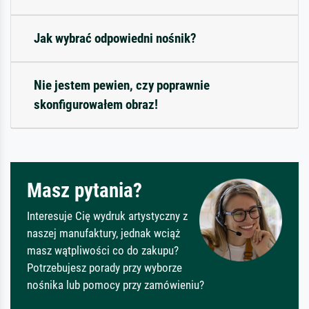
Jak wybrać odpowiedni nośnik?
Nie jestem pewien, czy poprawnie
skonfigurowałem obraz!
Masz pytania?
Interesuje Cię wydruk artystyczny z
naszej manufaktury, jednak wciąż
masz wątpliwości co do zakupu?
Potrzebujesz porady przy wyborze
nośnika lub pomocy przy zamówieniu?