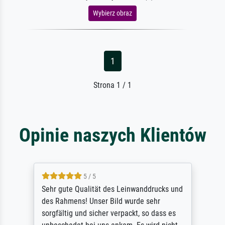
Wybierz obraz
1
Strona 1 / 1
Opinie naszych Klientów
5 / 5
Sehr gute Qualität des Leinwanddrucks und
des Rahmens! Unser Bild wurde sehr
sorgfältig und sicher verpackt, so dass es