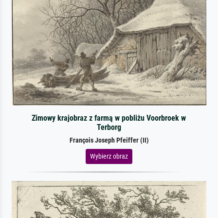
Zimowy krajobraz z farmą w pobliżu Voorbroek w
Terborg
François Joseph Pfeiffer (II)
Wybierz obraz