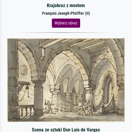
Krajobraz z mostem
François Joseph Pfeiffer (II)
Wybierz obraz
Scena ze sztuki Don Luis de Vargas