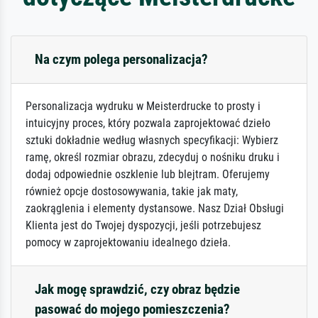
Na czym polega personalizacja?
Personalizacja wydruku w Meisterdrucke to prosty i
intuicyjny proces, który pozwala zaprojektować dzieło
sztuki dokładnie według własnych specyfikacji: Wybierz
ramę, określ rozmiar obrazu, zdecyduj o nośniku druku i
dodaj odpowiednie oszklenie lub blejtram. Oferujemy
również opcje dostosowywania, takie jak maty,
zaokrąglenia i elementy dystansowe. Nasz Dział Obsługi
Klienta jest do Twojej dyspozycji, jeśli potrzebujesz
pomocy w zaprojektowaniu idealnego dzieła.
Jak mogę sprawdzić, czy obraz będzie
pasować do mojego pomieszczenia?