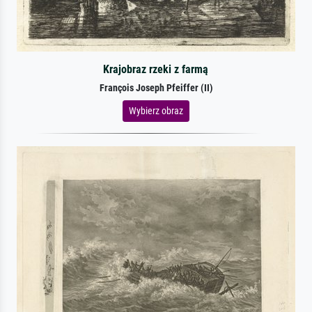
Krajobraz rzeki z farmą
François Joseph Pfeiffer (II)
Wybierz obraz