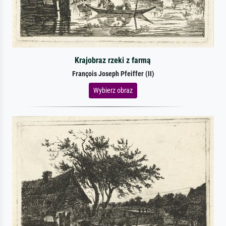
Krajobraz rzeki z farmą
François Joseph Pfeiffer (II)
Wybierz obraz