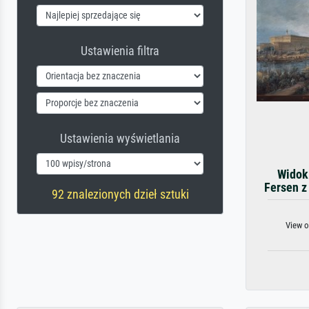
Ustawienia filtra
Ustawienia wyświetlania
Widok 
Fersen z
92 znalezionych dzieł sztuki
View o