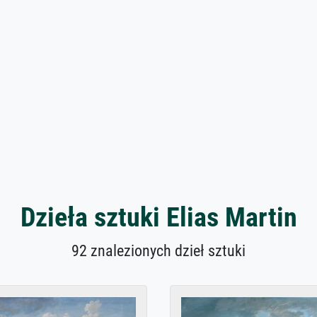
Dzieła sztuki Elias Martin
92 znalezionych dzieł sztuki