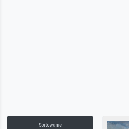
Sortowanie