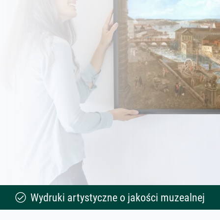
Wydruki artystyczne o jakości muzealnej