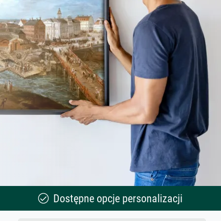
Dostępne opcje personalizacji