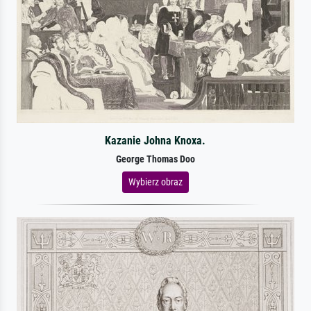
Kazanie Johna Knoxa.
George Thomas Doo
Wybierz obraz