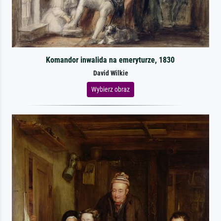
Komandor inwalida na emeryturze, 1830
David Wilkie
Wybierz obraz