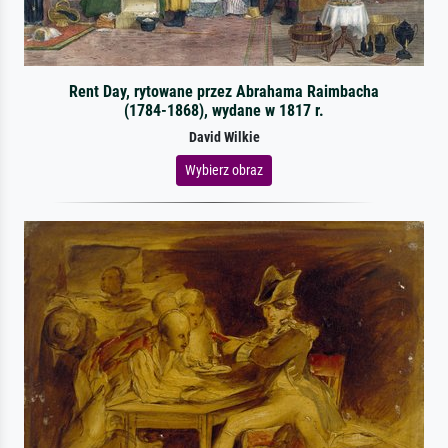
Rent Day, rytowane przez Abrahama Raimbacha
(1784-1868), wydane w 1817 r.
David Wilkie
Wybierz obraz