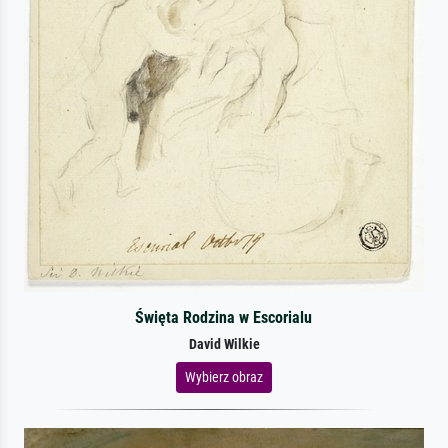
Święta Rodzina w Escorialu
David Wilkie
Wybierz obraz