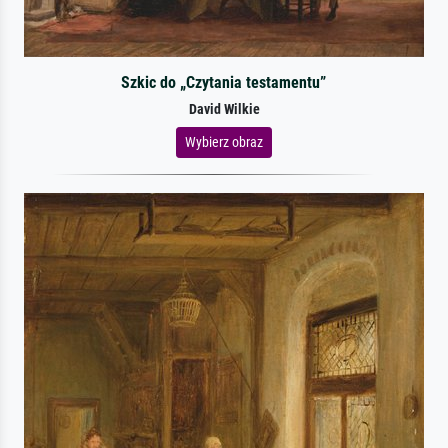
Szkic do „Czytania testamentu”
David Wilkie
Wybierz obraz