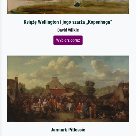
Książę Wellington i jego szarża „Kopenhaga”
David Wilkie
Wybierz obraz
Jarmark Pitlessie