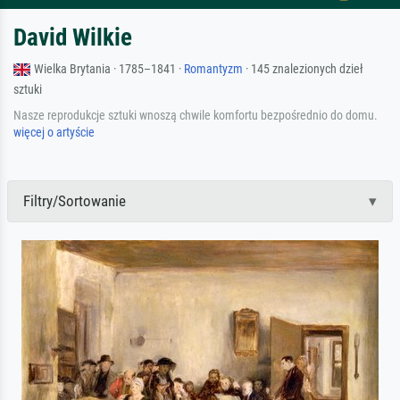
David Wilkie
Wielka Brytania · 1785–1841 ·
Romantyzm
· 145 znalezionych dzieł
sztuki
Nasze reprodukcje sztuki wnoszą chwile komfortu bezpośrednio do domu.
więcej o artyście
Filtry/Sortowanie