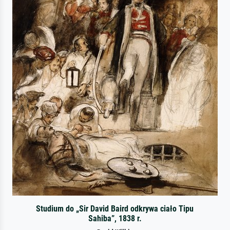
Studium do „Sir David Baird odkrywa ciało Tipu
Sahiba”, 1838 r.