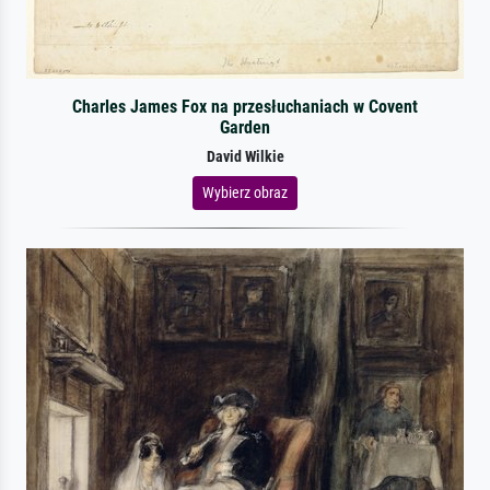
Charles James Fox na przesłuchaniach w Covent
Garden
David Wilkie
Wybierz obraz