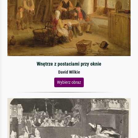
Wnętrze z postaciami przy oknie
David Wilkie
Wybierz obraz