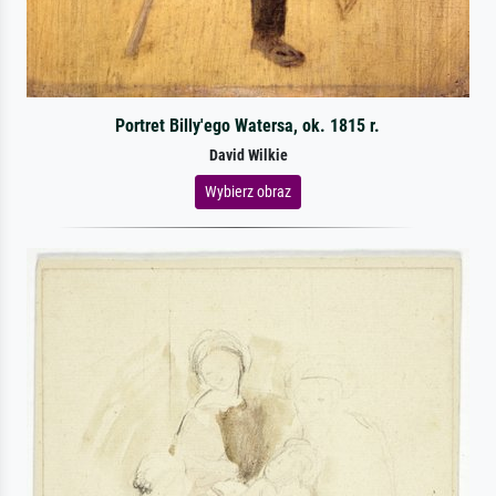
Portret Billy'ego Watersa, ok. 1815 r.
David Wilkie
Wybierz obraz