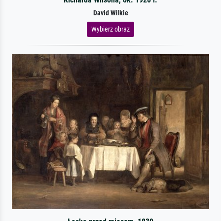
David Wilkie
Wybierz obraz