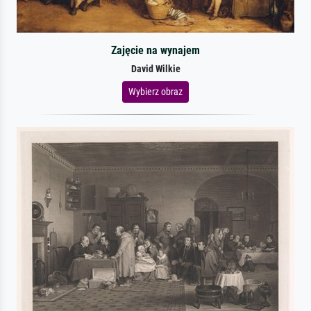
Zajęcie na wynajem
David Wilkie
Wybierz obraz