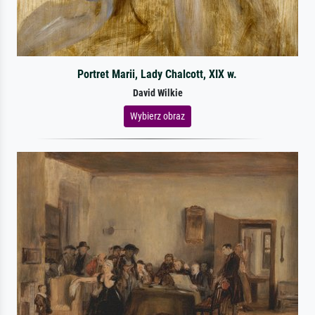
Portret Marii, Lady Chalcott, XIX w.
David Wilkie
Wybierz obraz