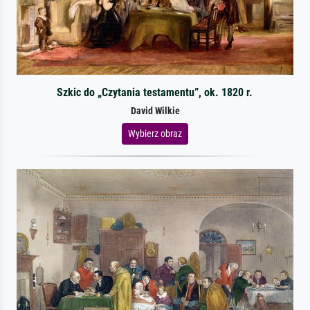
Szkic do „Czytania testamentu”, ok. 1820 r.
David Wilkie
Wybierz obraz