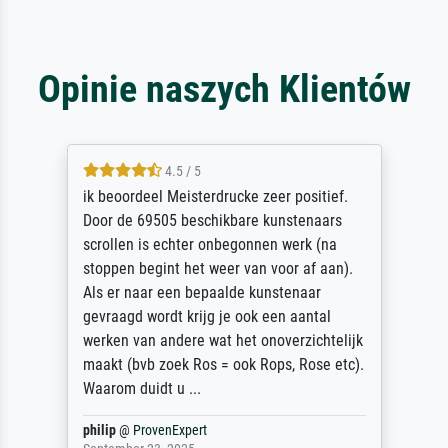
Opinie naszych Klientów
4.5 / 5
ik beoordeel Meisterdrucke zeer positief.
Door de 69505 beschikbare kunstenaars
scrollen is echter onbegonnen werk (na
stoppen begint het weer van voor af aan).
Als er naar een bepaalde kunstenaar
gevraagd wordt krijg je ook een aantal
werken van andere wat het onoverzichtelijk
maakt (bvb zoek Ros = ook Rops, Rose etc).
Waarom duidt u ...
philip
@
ProvenExpert