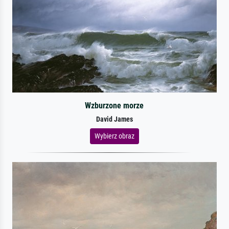
Wzburzone morze
David James
Wybierz obraz