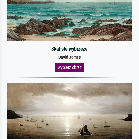
Skaliste wybrzeże
David James
Wybierz obraz