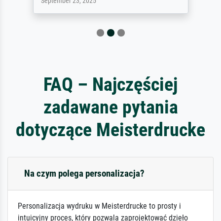
September 23, 2025
FAQ – Najczęściej
zadawane pytania
dotyczące Meisterdrucke
Na czym polega personalizacja?
Personalizacja wydruku w Meisterdrucke to prosty i
intuicyjny proces, który pozwala zaprojektować dzieło