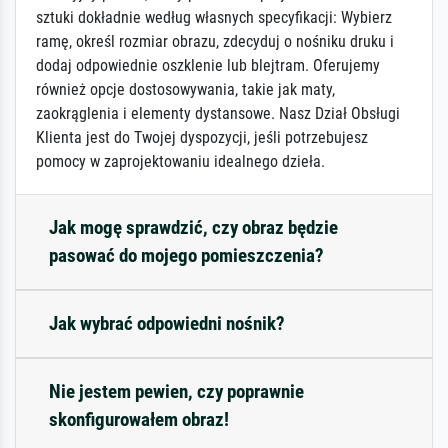
sztuki dokładnie według własnych specyfikacji: Wybierz
ramę, określ rozmiar obrazu, zdecyduj o nośniku druku i
dodaj odpowiednie oszklenie lub blejtram. Oferujemy
również opcje dostosowywania, takie jak maty,
zaokrąglenia i elementy dystansowe. Nasz Dział Obsługi
Klienta jest do Twojej dyspozycji, jeśli potrzebujesz
pomocy w zaprojektowaniu idealnego dzieła.
Jak mogę sprawdzić, czy obraz będzie
pasować do mojego pomieszczenia?
Jak wybrać odpowiedni nośnik?
Nie jestem pewien, czy poprawnie
skonfigurowałem obraz!