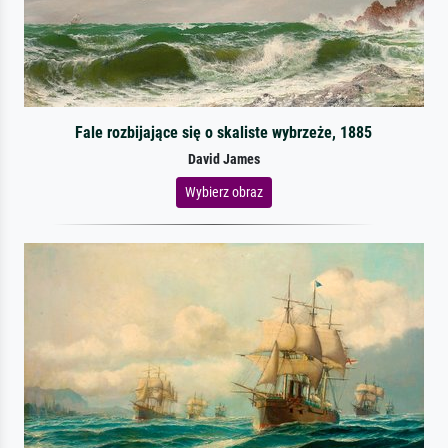
Fale rozbijające się o skaliste wybrzeże, 1885
David James
Wybierz obraz