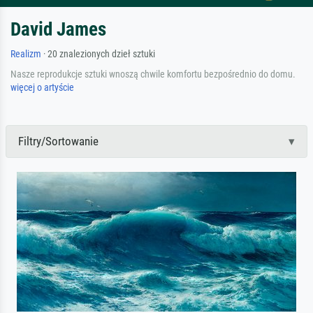
David James
Realizm
· 20 znalezionych dzieł sztuki
Nasze reprodukcje sztuki wnoszą chwile komfortu bezpośrednio do domu.
więcej o artyście
Filtry/Sortowanie