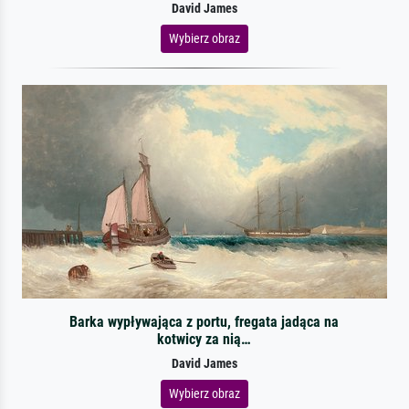
David James
Wybierz obraz
Barka wypływająca z portu, fregata jadąca na
kotwicy za nią…
David James
Wybierz obraz