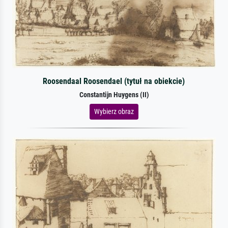
Roosendaal Roosendael (tytuł na obiekcie)
Constantijn Huygens (II)
Wybierz obraz