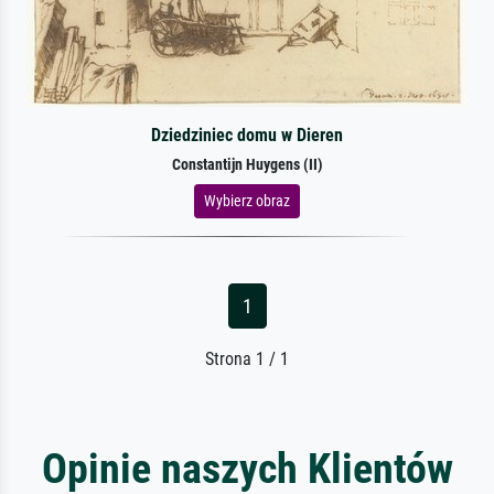
Dziedziniec domu w Dieren
Constantijn Huygens (II)
Wybierz obraz
1
Strona 1 / 1
Opinie naszych Klientów