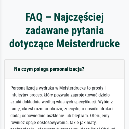
FAQ – Najczęściej
zadawane pytania
dotyczące Meisterdrucke
Na czym polega personalizacja?
Personalizacja wydruku w Meisterdrucke to prosty i
intuicyjny proces, który pozwala zaprojektować dzieło
sztuki dokładnie według własnych specyfikacji: Wybierz
ramę, określ rozmiar obrazu, zdecyduj o nośniku druku i
dodaj odpowiednie oszklenie lub blejtram. Oferujemy
również opcje dostosowywania, takie jak maty,