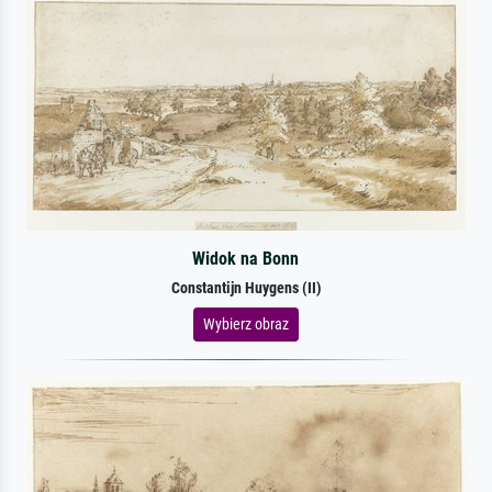
Widok na Bonn
Constantijn Huygens (II)
Wybierz obraz