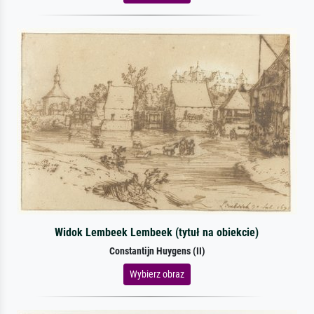
Widok Lembeek Lembeek (tytuł na obiekcie)
Constantijn Huygens (II)
Wybierz obraz