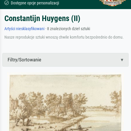
Dostępne opcje personalizacji
Constantijn Huygens (II)
Artyści niesklasyfikowani
· 8 znalezionych dzieł sztuki
Nasze reprodukcje sztuki wnoszą chwile komfortu bezpośrednio do domu.
Filtry/Sortowanie