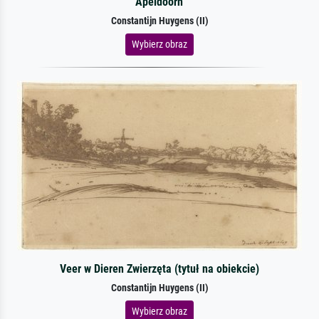
Apeldoorn
Constantijn Huygens (II)
Wybierz obraz
Veer w Dieren Zwierzęta (tytuł na obiekcie)
Constantijn Huygens (II)
Wybierz obraz