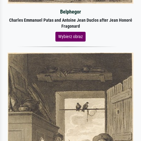
Belphegor
Charles Emmanuel Patas and Antoine Jean Duclos after Jean Honoré
Fragonard
Wybierz obraz