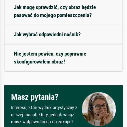
Jak mogę sprawdzić, czy obraz będzie
pasować do mojego pomieszczenia?
Jak wybrać odpowiedni nośnik?
Nie jestem pewien, czy poprawnie
skonfigurowałem obraz!
Masz pytania?
Interesuje Cię wydruk artystyczny z
naszej manufaktury, jednak wciąż
masz wątpliwości co do zakupu?