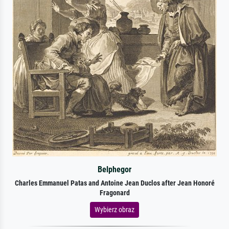
Belphegor
Charles Emmanuel Patas and Antoine Jean Duclos after Jean Honoré
Fragonard
Wybierz obraz