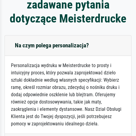
zadawane pytania
dotyczące Meisterdrucke
Na czym polega personalizacja?
Personalizacja wydruku w Meisterdrucke to prosty i
intuicyjny proces, który pozwala zaprojektować dzieło
sztuki dokładnie według własnych specyfikacji: Wybierz
ramę, określ rozmiar obrazu, zdecyduj o nośniku druku i
dodaj odpowiednie oszklenie lub blejtram. Oferujemy
również opcje dostosowywania, takie jak maty,
zaokrąglenia i elementy dystansowe. Nasz Dział Obsługi
Klienta jest do Twojej dyspozycji, jeśli potrzebujesz
pomocy w zaprojektowaniu idealnego dzieła.