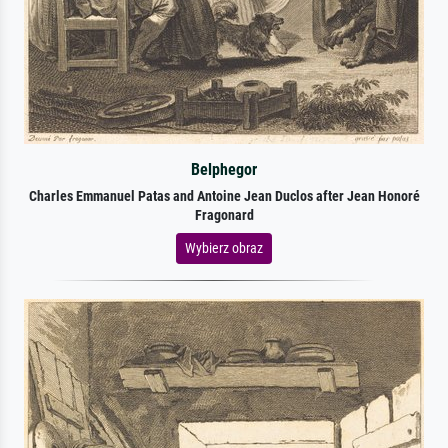
Belphegor
Charles Emmanuel Patas and Antoine Jean Duclos after Jean Honoré
Fragonard
Wybierz obraz