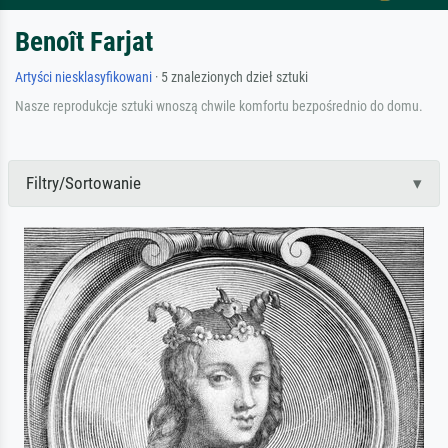
Benoît Farjat
Artyści niesklasyfikowani
· 5 znalezionych dzieł sztuki
Nasze reprodukcje sztuki wnoszą chwile komfortu bezpośrednio do domu.
Filtry/Sortowanie