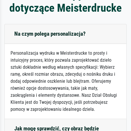
dotyczące Meisterdrucke
Na czym polega personalizacja?
Personalizacja wydruku w Meisterdrucke to prosty i
intuicyjny proces, który pozwala zaprojektować dzieło
sztuki dokładnie według własnych specyfikacji: Wybierz
ramę, określ rozmiar obrazu, zdecyduj o nośniku druku i
dodaj odpowiednie oszklenie lub blejtram. Oferujemy
również opcje dostosowywania, takie jak maty,
zaokrąglenia i elementy dystansowe. Nasz Dział Obsługi
Klienta jest do Twojej dyspozycji, jeśli potrzebujesz
pomocy w zaprojektowaniu idealnego dzieła.
Jak mogę sprawdzić, czy obraz będzie