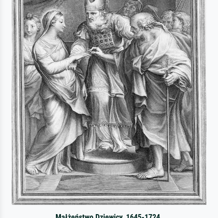
Małżeństwo Dziewicy, 1645-1724.