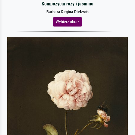
Kompozycja róży i jaśminu
Barbara Regina Dietzsch
Wybierz obraz