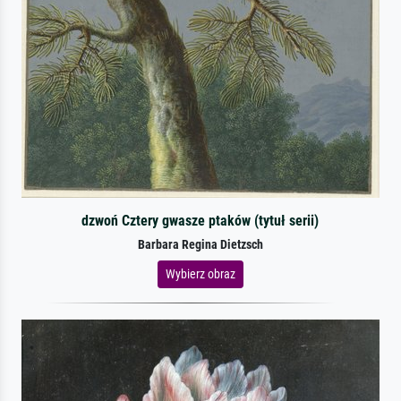
dzwoń Cztery gwasze ptaków (tytuł serii)
Barbara Regina Dietzsch
Wybierz obraz