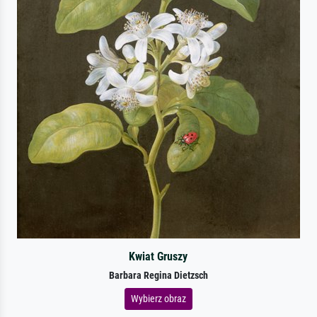
Kwiat Gruszy
Barbara Regina Dietzsch
Wybierz obraz