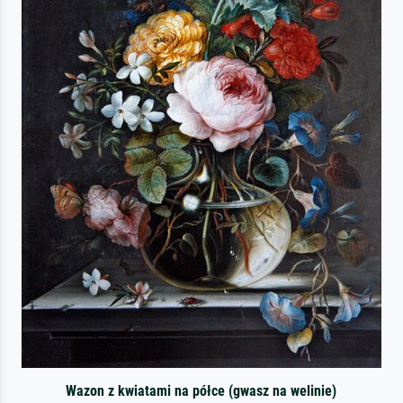
Wazon z kwiatami na półce (gwasz na welinie)