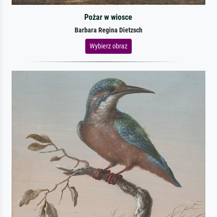
Pożar w wiosce
Barbara Regina Dietzsch
Wybierz obraz