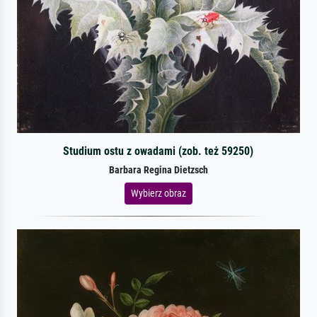
Studium ostu z owadami (zob. też 59250)
Barbara Regina Dietzsch
Wybierz obraz