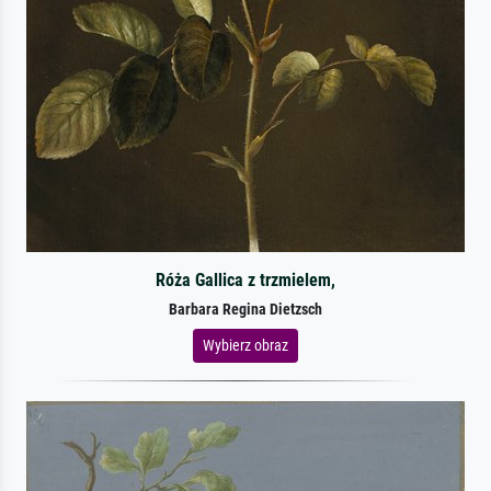
Róża Gallica z trzmielem,
Barbara Regina Dietzsch
Wybierz obraz