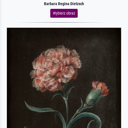
Barbara Regina Dietzsch
Wybierz obraz