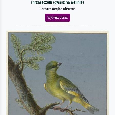
chrząszczem (gwasz na welinie)
Barbara Regina Dietzsch
Wybierz obraz