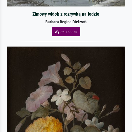
Zimowy widok z rozrywką na lodzie
Barbara Regina Dietzsch
Wybierz obraz