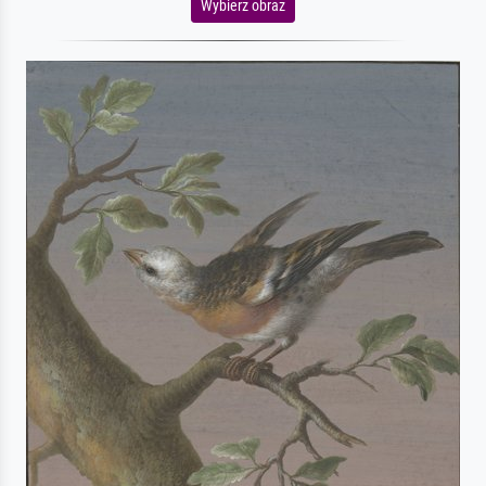
Wybierz obraz