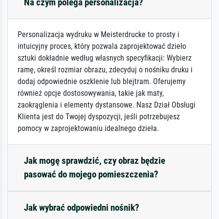
Na czym polega personalizacja?
Personalizacja wydruku w Meisterdrucke to prosty i
intuicyjny proces, który pozwala zaprojektować dzieło
sztuki dokładnie według własnych specyfikacji: Wybierz
ramę, określ rozmiar obrazu, zdecyduj o nośniku druku i
dodaj odpowiednie oszklenie lub blejtram. Oferujemy
również opcje dostosowywania, takie jak maty,
zaokrąglenia i elementy dystansowe. Nasz Dział Obsługi
Klienta jest do Twojej dyspozycji, jeśli potrzebujesz
pomocy w zaprojektowaniu idealnego dzieła.
Jak mogę sprawdzić, czy obraz będzie
pasować do mojego pomieszczenia?
Jak wybrać odpowiedni nośnik?