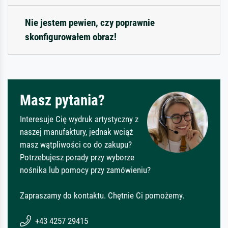
Nie jestem pewien, czy poprawnie
skonfigurowałem obraz!
Masz pytania?
Interesuje Cię wydruk artystyczny z
naszej manufaktury, jednak wciąż
masz wątpliwości co do zakupu?
Potrzebujesz porady przy wyborze
nośnika lub pomocy przy zamówieniu?
Zapraszamy do kontaktu. Chętnie Ci pomożemy.
+43 4257 29415