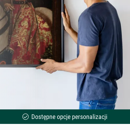
Dostępne opcje personalizacji