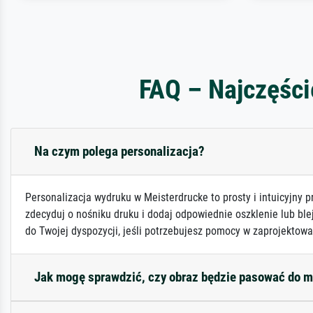
FAQ – Najczęści
Na czym polega personalizacja?
Personalizacja wydruku w Meisterdrucke to prosty i intuicyjny p
zdecyduj o nośniku druku i dodaj odpowiednie oszklenie lub ble
do Twojej dyspozycji, jeśli potrzebujesz pomocy w zaprojektowa
Jak mogę sprawdzić, czy obraz będzie pasować do 