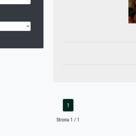
1
Strona 1 / 1