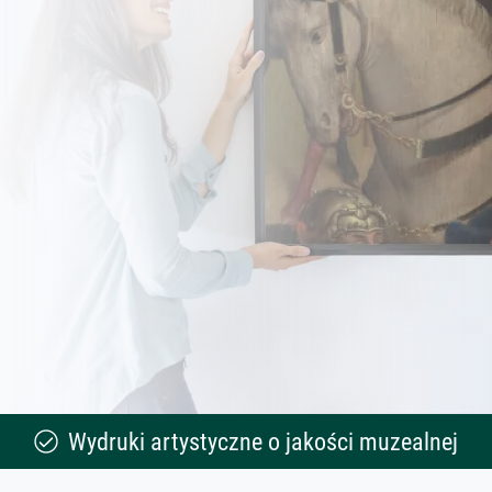
Wydruki artystyczne o jakości muzealnej