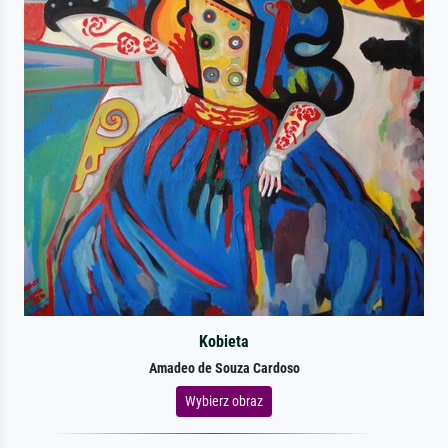
Kobieta
Amadeo de Souza Cardoso
Wybierz obraz