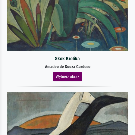
Skok Królika
Amadeo de Souza Cardoso
Wybierz obraz