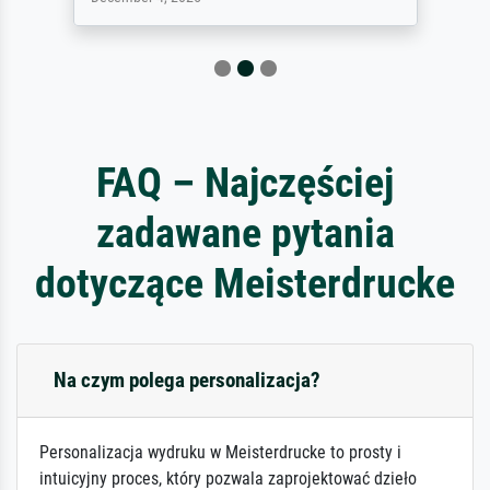
FAQ – Najczęściej
zadawane pytania
dotyczące Meisterdrucke
Na czym polega personalizacja?
Personalizacja wydruku w Meisterdrucke to prosty i
intuicyjny proces, który pozwala zaprojektować dzieło