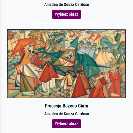
Amadeo de Souza Cardoso
Wybierz obraz
Procesja Bożego Ciała
Amadeo de Souza Cardoso
Wybierz obraz