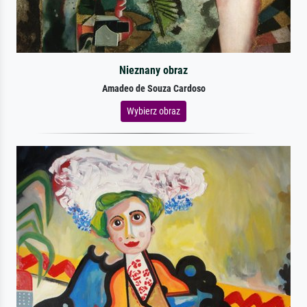
Nieznany obraz
Amadeo de Souza Cardoso
Wybierz obraz