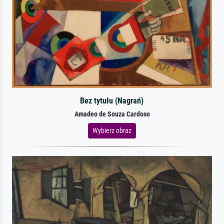
Bez tytułu (Nagrań)
Amadeo de Souza Cardoso
Wybierz obraz