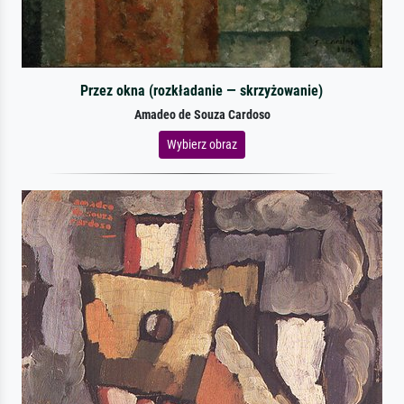
Przez okna (rozkładanie — skrzyżowanie)
Amadeo de Souza Cardoso
Wybierz obraz