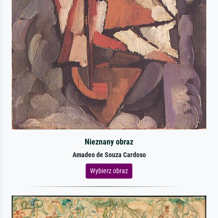
Nieznany obraz
Amadeo de Souza Cardoso
Wybierz obraz