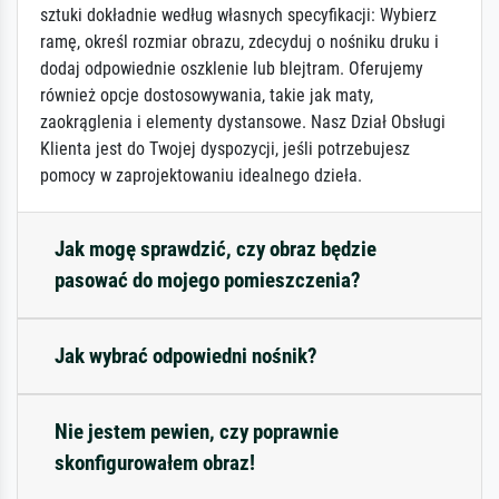
sztuki dokładnie według własnych specyfikacji: Wybierz
ramę, określ rozmiar obrazu, zdecyduj o nośniku druku i
dodaj odpowiednie oszklenie lub blejtram. Oferujemy
również opcje dostosowywania, takie jak maty,
zaokrąglenia i elementy dystansowe. Nasz Dział Obsługi
Klienta jest do Twojej dyspozycji, jeśli potrzebujesz
pomocy w zaprojektowaniu idealnego dzieła.
Jak mogę sprawdzić, czy obraz będzie
pasować do mojego pomieszczenia?
Jak wybrać odpowiedni nośnik?
Nie jestem pewien, czy poprawnie
skonfigurowałem obraz!