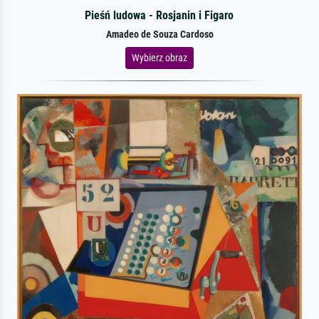
Pieśń ludowa - Rosjanin i Figaro
Amadeo de Souza Cardoso
Wybierz obraz