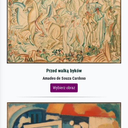
Przed walką byków
Amadeo de Souza Cardoso
Wybierz obraz