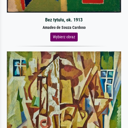
Bez tytułu, ok. 1913
Amadeo de Souza Cardoso
Wybierz obraz