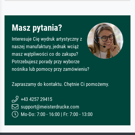
Masz pytania?
Interesuje Cię wydruk artystyczny z
naszej manufaktury, jednak wciąż
masz wątpliwości co do zakupu?
Potrzebujesz porady przy wyborze
nośnika lub pomocy przy zamówieniu?
Zapraszamy do kontaktu. Chętnie Ci pomożemy.
+43 4257 29415
support@meisterdrucke.com
Mo-Do: 7:00 - 16:00 | Fr: 7:00 - 13:00